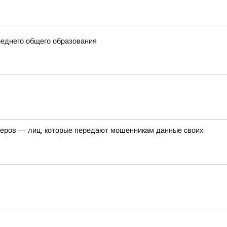
еднего общего образования
перов — лиц, которые передают мошенникам данные своих