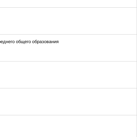
реднего общего образования