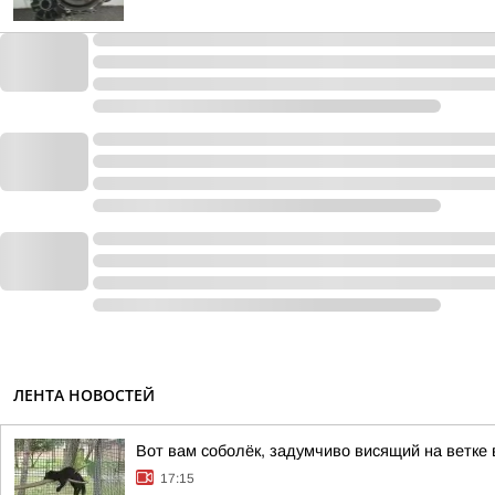
ЛЕНТА НОВОСТЕЙ
Вот вам соболёк, задумчиво висящий на ветке 
17:15