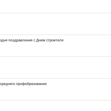
одня поздравления с Днем строителя
 среднего профобразования