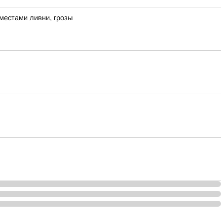
местами ливни, грозы