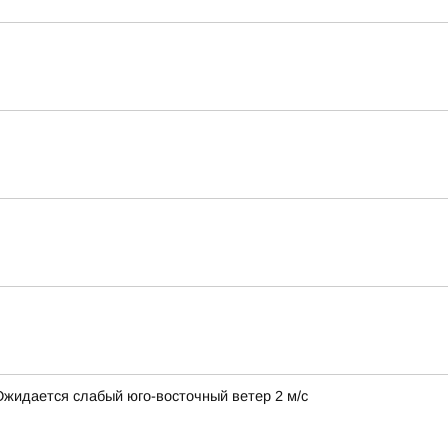
 Ожидается слабый юго-восточный ветер 2 м/с