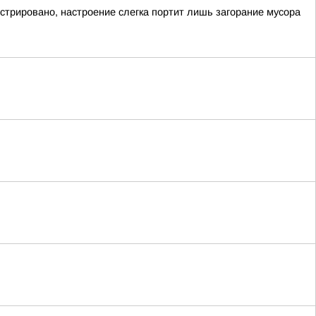
гистрировано, настроение слегка портит лишь загорание мусора