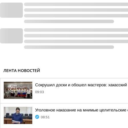
ЛЕНТА НОВОСТЕЙ
Сокрушил доски и обошел мастеров: хакасский 
09:03
Уголовное наказание на мнимые целительские 
08:51