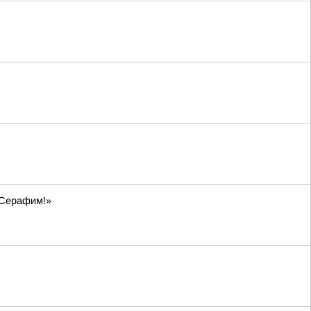
, Серафим!»