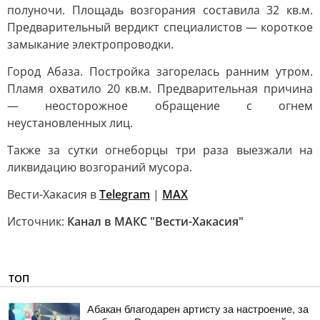
полуночи. Площадь возгорания составила 32 кв.м.
Предварительный вердикт специалистов — короткое
замыкание электропроводки.
Город Абаза. Постройка загорелась ранним утром.
Пламя охватило 20 кв.м. Предварительная причина
— неосторожное обращение с огнем
неустановленных лиц.
Также за сутки огнеборцы три раза выезжали на
ликвидацию возгораний мусора.
Вести-Хакасия в
Telegram
|
MAX
Источник:
Канал в МАКС "Вести-Хакасия"
ТОП
Абакан благодарен артисту за настроение, за