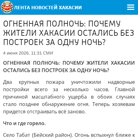
ОГНЕННАЯ ПОЛНОЧЬ: ПОЧЕМУ
ЖИТЕЛИ ХАКАСИИ ОСТАЛИСЬ БЕЗ
ПОСТРОЕК ЗА ОДНУ НОЧЬ?
СМИ
4 июня 2026, 11:31
ОГНЕННАЯ ПОЛНОЧЬ: ПОЧЕМУ ЖИТЕЛИ ХАКАСИИ
ОСТАЛИСЬ БЕЗ ПОСТРОЕК ЗА ОДНУ НОЧЬ?
Два крупных пожара уничтожили надворные
постройки всего за несколько часов. Главной
причиной масштабного ущерба в обоих случаях
стало позднее обнаружение огня. Теперь хозяевам
придется отстраивать всё заново.
Что и где горело.
Село Табат (Бейский район). Огонь вспыхнул ближе к