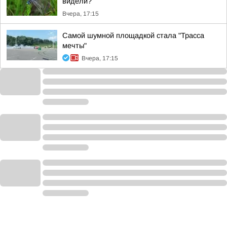
видели?
Вчера, 17:15
Самой шумной площадкой стала "Трасса
мечты"
Вчера, 17:15