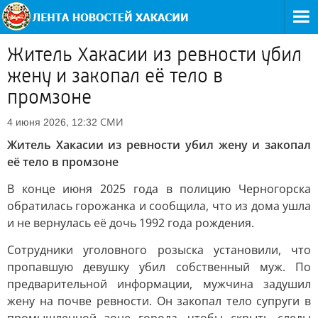
Житель Хакасии из ревности убил
жену и закопал её тело в
промзоне
СМИ
4 июня 2026, 12:32
Житель Хакасии из ревности убил жену и закопал
её тело в промзоне
В конце июня 2025 года в полицию Черногорска
обратилась горожанка и сообщила, что из дома ушла
и не вернулась её дочь 1992 года рождения.
Сотрудники уголовного розыска установили, что
пропавшую девушку убил собственный муж. По
предварительной информации, мужчина задушил
жену на почве ревности. Он закопал тело супруги в