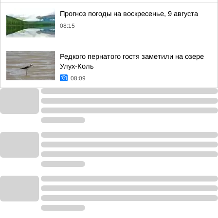
Прогноз погоды на воскресенье, 9 августа
08:15
Редкого пернатого гостя заметили на озере
Улух-Коль
08:09