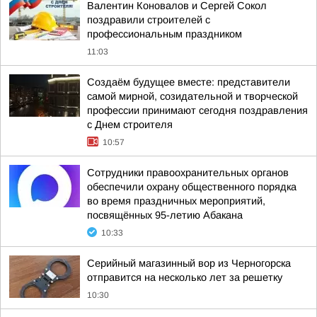
Валентин Коновалов и Сергей Сокол
поздравили строителей с
профессиональным праздником
11:03
Создаём будущее вместе: представители
самой мирной, созидательной и творческой
профессии принимают сегодня поздравления
с Днем строителя
10:57
Сотрудники правоохранительных органов
обеспечили охрану общественного порядка
во время праздничных мероприятий,
посвящённых 95-летию Абакана
10:33
Серийный магазинный вор из Черногорска
отправится на несколько лет за решетку
10:30