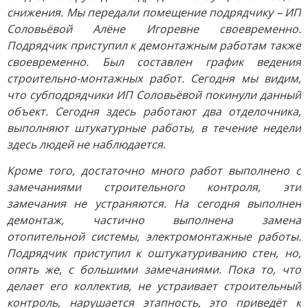
снижения. Мы передали помещение подрядчику – ИП
Соловьёвой Алёне Игоревне своевременно.
Подрядчик приступил к демонтажным работам также
своевременно. Был составлен график ведения
строительно-монтажных работ. Сегодня мы видим,
что субподрядчики ИП Соловьёвой покинули данный
объект. Сегодня здесь работают два отделочника,
выполняют штукатурные работы, в течение недели
здесь людей не наблюдается.
Кроме того, достаточно много работ выполнено с
замечаниями строительного контроля, эти
замечания не устраняются. На сегодня выполнен
демонтаж, частично выполнена замена
отопительной системы, электромонтажные работы.
Подрядчик приступил к оштукатуриванию стен, но,
опять же, с большими замечаниями. Пока то, что
делает его коллектив, не устраивает строительный
контроль, нарушается этапность, это приведёт к