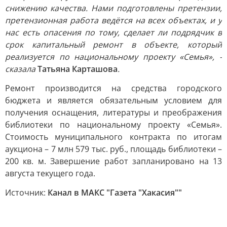
снижению качества. Нами подготовлены претензии,
претензионная работа ведётся на всех объектах, и у
нас есть опасения по тому, сделает ли подрядчик в
срок капитальный ремонт в объекте, который
реализуется по национальному проекту «Семья», -
сказала
Татьяна Карташова
.
Ремонт производится на средства городского
бюджета и является обязательным условием для
получения оснащения, литературы и преображения
библиотеки по национальному проекту «Семья».
Стоимость муниципального контракта по итогам
аукциона – 7 млн 579 тыс. руб., площадь библиотеки –
200 кв. м. Завершение работ запланировано на 13
августа текущего года.
Источник:
Канал в МАКС "Газета "Хакасия""