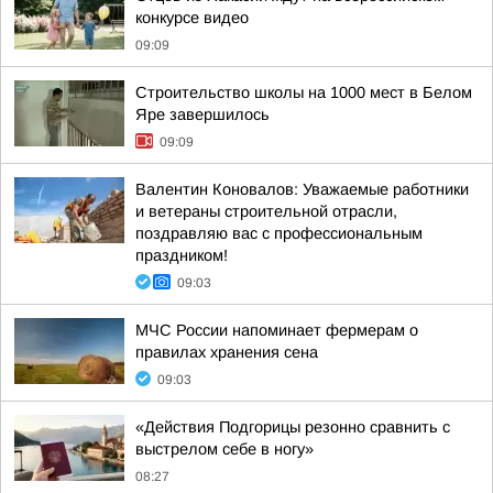
конкурсе видео
09:09
Строительство школы на 1000 мест в Белом
Яре завершилось
09:09
Валентин Коновалов: Уважаемые работники
и ветераны строительной отрасли,
поздравляю вас с профессиональным
праздником!
09:03
МЧС России напоминает фермерам о
правилах хранения сена
09:03
«Действия Подгорицы резонно сравнить с
выстрелом себе в ногу»
08:27