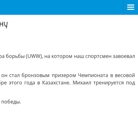
ну
ра борьбы (UWW), на котором наш спортсмен завоевал
 он стал бронзовым призером Чемпионата в весовой
ре этого года в Казахстане. Михаил тренируется под
 победы.