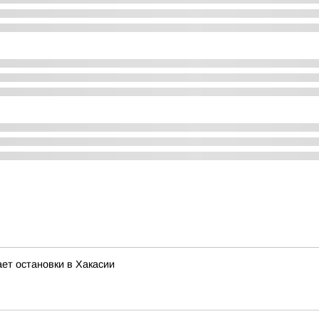
ет остановки в Хакасии