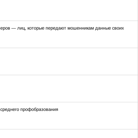
пперов — лиц, которые передают мошенникам данные своих
 среднего профобразования