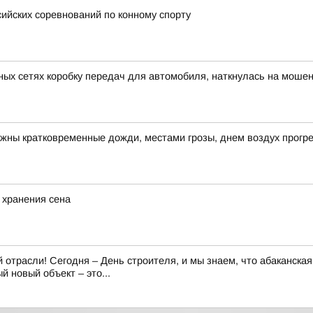
ийских соревнований по конному спорту
ных сетях коробку передач для автомобиля, наткнулась на моше
ожны кратковременные дожди, местами грозы, днем воздух прогре
 хранения сена
отрасли! Сегодня – День строителя, и мы знаем, что абаканская
 новый объект – это...