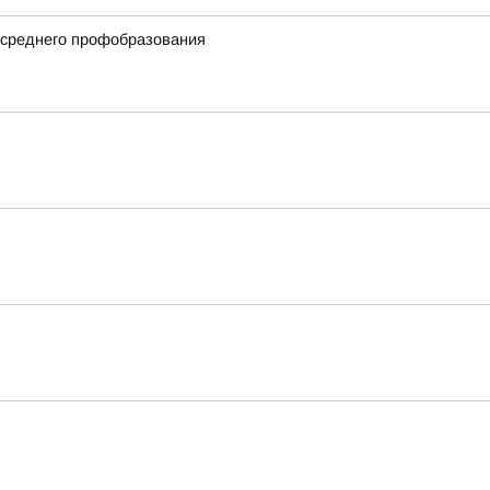
 среднего профобразования