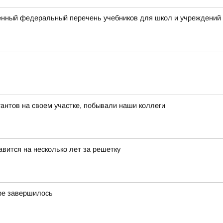
нный федеральный перечень учебников для школ и учреждений
нтов на своем участке, побывали наши коллеги
вится на несколько лет за решетку
ре завершилось