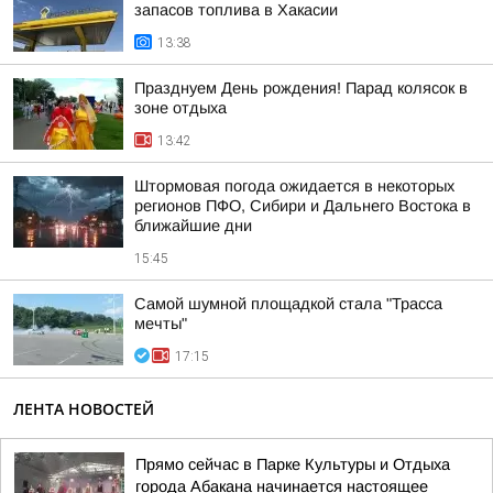
запасов топлива в Хакасии
13:38
Празднуем День рождения! Парад колясок в
зоне отдыха
13:42
Штормовая погода ожидается в некоторых
регионов ПФО, Сибири и Дальнего Востока в
ближайшие дни
15:45
Самой шумной площадкой стала "Трасса
мечты"
17:15
ЛЕНТА НОВОСТЕЙ
Прямо сейчас в Парке Культуры и Отдыха
города Абакана начинается настоящее