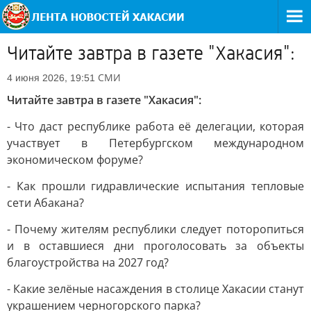
Читайте завтра в газете "Хакасия":
СМИ
4 июня 2026, 19:51
Читайте завтра в газете "Хакасия":
- Что даст республике работа её делегации, которая
участвует в Петербургском международном
экономическом форуме?
- Как прошли гидравлические испытания тепловые
сети Абакана?
- Почему жителям республики следует поторопиться
и в оставшиеся дни проголосовать за объекты
благоустройства на 2027 год?
- Какие зелёные насаждения в столице Хакасии станут
украшением черногорского парка?