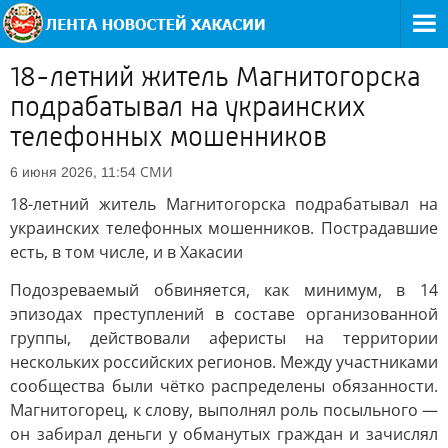
18-летний житель Магнитогорска
подрабатывал на украинских
телефонных мошенников
СМИ
6 июня 2026, 11:54
18-летний житель Магнитогорска подрабатывал на
украинских телефонных мошенников. Пострадавшие
есть, в том числе, и в Хакасии
Подозреваемый обвиняется, как минимум, в 14
эпизодах преступлений в составе организованной
группы, действовали аферисты на территории
нескольких российских регионов. Между участниками
сообщества были чётко распределены обязанности.
Магнитогорец, к слову, выполнял роль посыльного —
он забирал деньги у обманутых граждан и зачислял