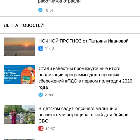
работников отрасли
18:31
ЛЕНТА НОВОСТЕЙ
НОЧНОЙ ПРОГНОЗ от Татьяны Ивановой
21:13
Стали известны промежуточные итоги
реализации программы долгосрочных
сбережений #ПДС в первом полугодии 2026
года
21:06
В детском саду Подсинего малыши и
воспитатели выращивают чай для бойцов
СВО
19:57