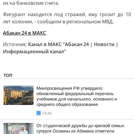
их на банковские счета.
Фигурант находится под стражей, ему грозит до 10
лет колонии, - сообщили в региональном МВД.
Абакан 24 в МАКС
Источник:
Канал в МАКС "Абакан 24 | Новости |
Информационный канал"
ТОП
Минпросвещения РФ утвердило
обновленный федеральный перечень
учебников для начального, основного и
среднего общего образования
16:46
От студенческой дружбы до крепкой семьи:
супруги Осокины из Абакана отметили