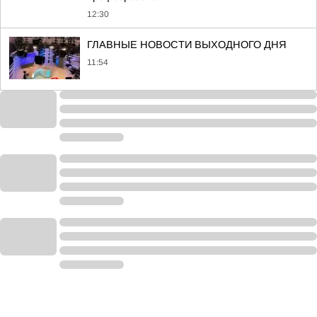
12:30
ГЛАВНЫЕ НОВОСТИ ВЫХОДНОГО ДНЯ
11:54