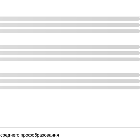
 среднего профобразования