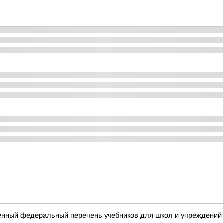
енный федеральный перечень учебников для школ и учреждений