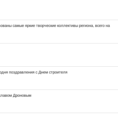
ованы самые яркие творческие коллективы региона, всего на
одня поздравления с Днем строителя
ославом Дроновым