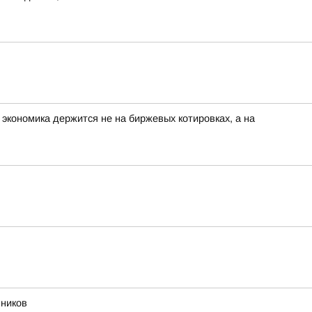
 экономика держится не на биржевых котировках, а на
нников