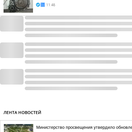
11:48
ЛЕНТА НОВОСТЕЙ
Министерство просвещения утвердило обновл