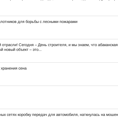
илотников для борьбы с лесными пожарами
отрасли! Сегодня – День строителя, и мы знаем, что абаканская
 новый объект – это...
 хранения сена
ных сетях коробку передач для автомобиля, наткнулась на моше