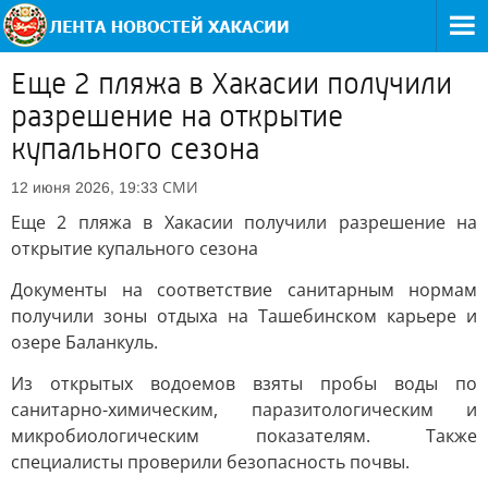
Еще 2 пляжа в Хакасии получили
разрешение на открытие
купального сезона
СМИ
12 июня 2026, 19:33
Еще 2 пляжа в Хакасии получили разрешение на
открытие купального сезона
Документы на соответствие санитарным нормам
получили зоны отдыха на Ташебинском карьере и
озере Баланкуль.
Из открытых водоемов взяты пробы воды по
санитарно-химическим, паразитологическим и
микробиологическим показателям. Также
специалисты проверили безопасность почвы.