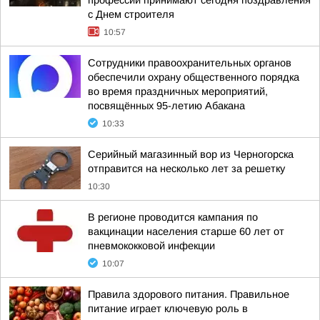
профессии принимают сегодня поздравления
с Днем строителя
10:57
Сотрудники правоохранительных органов
обеспечили охрану общественного порядка
во время праздничных мероприятий,
посвящённых 95-летию Абакана
10:33
Серийный магазинный вор из Черногорска
отправится на несколько лет за решетку
10:30
В регионе проводится кампания по
вакцинации населения старше 60 лет от
пневмококковой инфекции
10:07
Правила здорового питания. Правильное
питание играет ключевую роль в