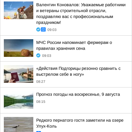
Валентин Коновалов: Уважаемые работники
и ветераны строительной отрасли,
поздравляю вас с профессиональным
праздником!
09:03
МЧС России напоминает фермерам о
правилах хранения сена
09:03
«Действия Подгорицы резонно сравнить с
выстрелом себе в ногу»
08:27
Прогноз погоды на воскресенье, 9 августа
08:15
Редкого пернатого гостя заметили на озере
Улух-Коль