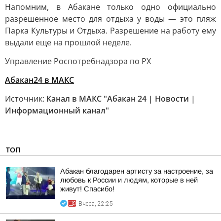
Напомним, в Абакане только одно официально
разрешенное место для отдыха у воды — это пляж
Парка Культуры и Отдыха. Разрешение на работу ему
выдали еще на прошлой неделе.
Управление Роспотребнадзора по РХ
Абакан24 в MАКС
Источник:
Канал в МАКС "Абакан 24 | Новости |
Информационный канал"
ТОП
Абакан благодарен артисту за настроение, за
любовь к России и людям, которые в ней
живут! Спасибо!
Вчера, 22:25