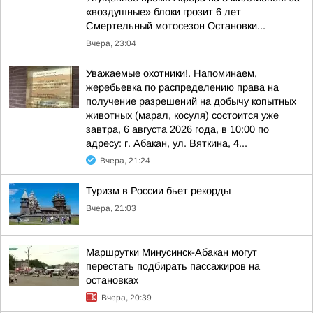
«воздушные» блоки грозит 6 лет
Смертельный мотосезон Остановки...
Вчера, 23:04
Уважаемые охотники!. Напоминаем,
жеребьевка по распределению права на
получение разрешений на добычу копытных
животных (марал, косуля) состоится уже
завтра, 6 августа 2026 года, в 10:00 по
адресу: г. Абакан, ул. Вяткина, 4...
Вчера, 21:24
Туризм в России бьет рекорды
Вчера, 21:03
Маршрутки Минусинск-Абакан могут
перестать подбирать пассажиров на
остановках
Вчера, 20:39