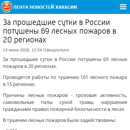
За прошедшие сутки в России
потушены 69 лесных пожаров в
20 регионах
Официально
13 июня 2026, 12:54
За прошедшие сутки в России потушены 69 лесных
пожаров в 20 регионах.
Проводятся работы по тушению 101 лесного пожара
в 15 регионах.
Причины лесных пожаров - грозовая активность,
самовольные палы сухой травы, нарушения
гражданами правил пожарной безопасности в лесах.
В тушении лесных пожаров были задействованы: