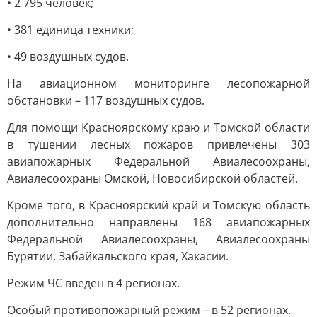
• 2 795 человек;
• 381 единица техники;
• 49 воздушных судов.
На авиационном мониторинге лесопожарной
обстановки – 117 воздушных судов.
Для помощи Красноярскому краю и Томской области
в тушении лесных пожаров привлечены 303
авиапожарных Федеральной Авиалесоохраны,
Авиалесоохраны Омской, Новосибирской областей.
Кроме того, в Красноярский край и Томскую область
дополнительно направлены 168 авиапожарных
Федеральной Авиалесоохраны, Авиалесоохраны
Бурятии, Забайкальского края, Хакасии.
Режим ЧС введен в 4 регионах.
Особый противопожарный режим – в 52 регионах.