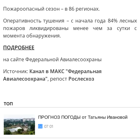
Пожароопасный сезон – в 86 регионах.
Оперативность тушения – с начала года 84% лесных
пожаров ликвидированы менее чем за сутки с
момента обнаружения.
ПОДРОБНЕЕ
на сайте Федеральной Авиалесоохраны
Источник:
Канал в МАКС "Федеральная
Авиалесоохрана"
, репост
Рослесхоз
ТОП
ПРОГНОЗ ПОГОДЫ от Татьяны Ивановой
07:01