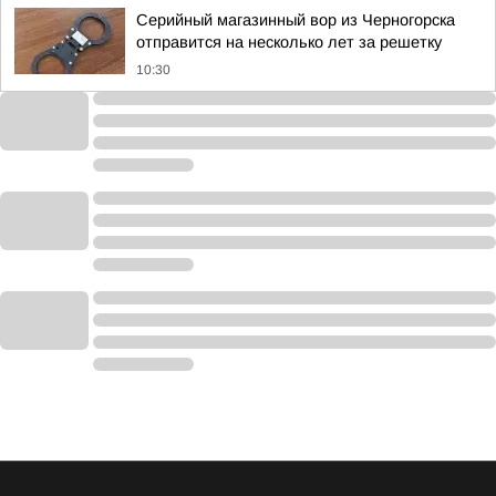
Серийный магазинный вор из Черногорска
отправится на несколько лет за решетку
10:30