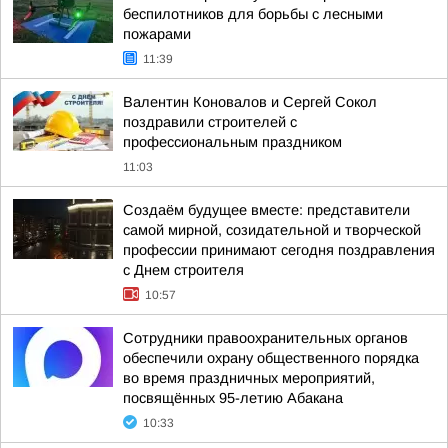
беспилотников для борьбы с лесными
пожарами
11:39
Валентин Коновалов и Сергей Сокол
поздравили строителей с
профессиональным праздником
11:03
Создаём будущее вместе: представители
самой мирной, созидательной и творческой
профессии принимают сегодня поздравления
с Днем строителя
10:57
Сотрудники правоохранительных органов
обеспечили охрану общественного порядка
во время праздничных мероприятий,
посвящённых 95-летию Абакана
10:33