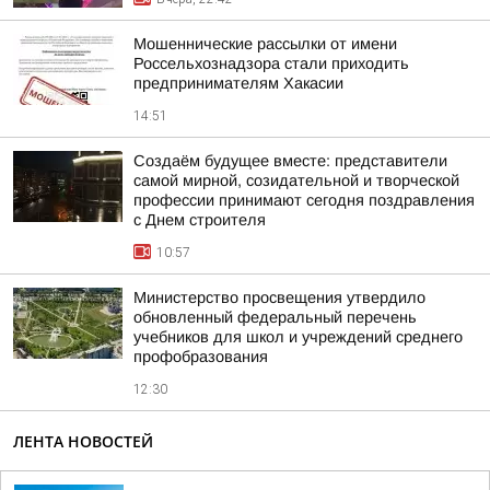
Мошеннические рассылки от имени
Россельхознадзора стали приходить
предпринимателям Хакасии
14:51
Создаём будущее вместе: представители
самой мирной, созидательной и творческой
профессии принимают сегодня поздравления
с Днем строителя
10:57
Министерство просвещения утвердило
обновленный федеральный перечень
учебников для школ и учреждений среднего
профобразования
12:30
ЛЕНТА НОВОСТЕЙ