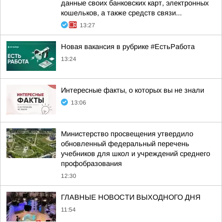
данные своих банковских карт, электронных
кошельков, а также средств связи...
13:27
Новая вакансия в рубрике #ЕстьРабота
13:24
Интересные факты, о которых вы не знали
13:06
Министерство просвещения утвердило
обновленный федеральный перечень
учебников для школ и учреждений среднего
профобразования
12:30
ГЛАВНЫЕ НОВОСТИ ВЫХОДНОГО ДНЯ
11:54