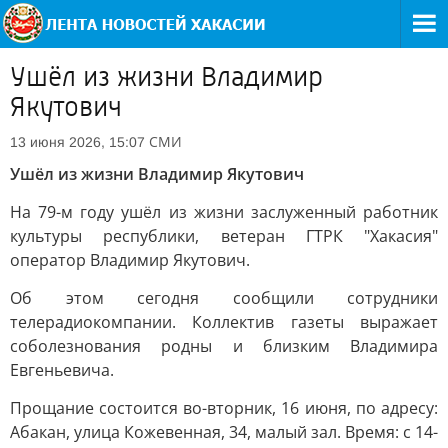
Ушёл из жизни Владимир
Якутович
СМИ
13 июня 2026, 15:07
Ушёл из жизни Владимир Якутович
На 79-м году ушёл из жизни заслуженный работник
культуры республики, ветеран ГТРК "Хакасия"
оператор Владимир Якутович.
Об этом сегодня сообщили сотрудники
телерадиокомпании. Коллектив газеты выражает
соболезнования родны и близким Владимира
Евгеньевича.
Прощание состоится во-вторник, 16 июня, по адресу:
Абакан, улица Кожевенная, 34, малый зал. Время: с 14-