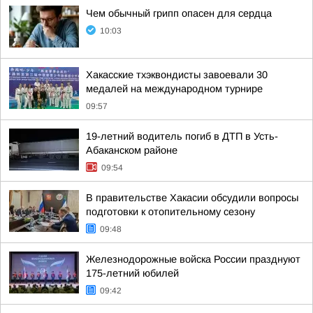
Чем обычный грипп опасен для сердца
10:03
Хакасские тхэквондисты завоевали 30
медалей на международном турнире
09:57
19-летний водитель погиб в ДТП в Усть-
Абаканском районе
09:54
В правительстве Хакасии обсудили вопросы
подготовки к отопительному сезону
09:48
Железнодорожные войска России празднуют
175-летний юбилей
09:42