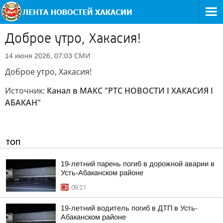
Доброе утро, Хакасия!
СМИ
14 июня 2026, 07:03
Доброе утро, Хакасия!
Источник:
Канал в МАКС "РТС НОВОСТИ I ХАКАСИЯ I
АБАКАН"
ТОП
19-летний парень погиб в дорожной аварии в
Усть-Абаканском районе
09:21
19-летний водитель погиб в ДТП в Усть-
Абаканском районе