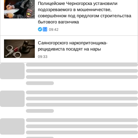
Полицейские Черногорска установили
подозреваемого в мошенничестве,
совершённом под предлогом строительства
бытового вагончика
09:42
Саяногорского наркопритонщика-
рецидивиста посадят на нары
09:33