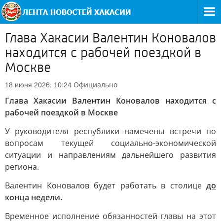
Глава Хакасии Валентин Коновалов
находится с рабочей поездкой в
Москве
Официально
18 июня 2026, 10:24
Глава Хакасии Валентин Коновалов находится с
рабочей поездкой в Москве
У руководителя республики намечены встречи по
вопросам текущей социально-экономической
ситуации и направлениям дальнейшего развития
региона.
Валентин Коновалов будет работать в столице
до
конца недели.
Временное исполнение обязанностей главы на этот