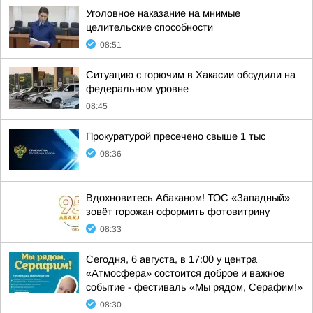
Уголовное наказание на мнимые
целительские способности
08:51
Ситуацию с горючим в Хакасии обсудили на
федеральном уровне
08:45
Прокуратурой пресечено свыше 1 тыс
08:36
Вдохновитесь Абаканом! ТОС «Западный»
зовёт горожан оформить фотовитрину
08:33
Сегодня, 6 августа, в 17:00 у центра
«Атмосфера» состоится доброе и важное
событие - фестиваль «Мы рядом, Серафим!»
08:30