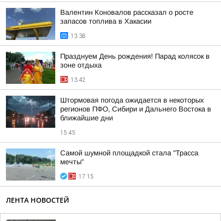
Валентин Коновалов рассказал о росте
запасов топлива в Хакасии
13:38
Празднуем День рождения! Парад колясок в
зоне отдыха
13:42
Штормовая погода ожидается в некоторых
регионов ПФО, Сибири и Дальнего Востока в
ближайшие дни
15:45
Самой шумной площадкой стала "Трасса
мечты"
17:15
ЛЕНТА НОВОСТЕЙ