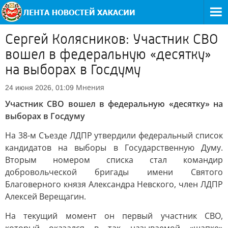
Сергей Колясников: Участник СВО
вошел в федеральную «десятку»
на выборах в Госдуму
Мнения
24 июня 2026, 01:09
Участник СВО вошел в федеральную «десятку» на
выборах в Госдуму
На 38-м Съезде ЛДПР утвердили федеральный список
кандидатов на выборы в Государственную Думу.
Вторым номером списка стал командир
добровольческой бригады имени Святого
Благоверного князя Александра Невского, член ЛДПР
Алексей Верещагин.
На текущий момент он первый участник СВО,