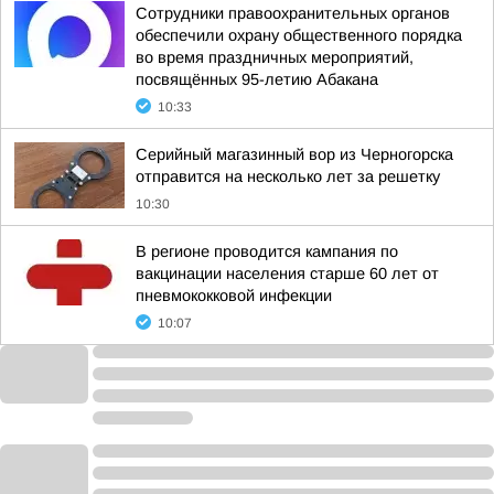
Сотрудники правоохранительных органов
обеспечили охрану общественного порядка
во время праздничных мероприятий,
посвящённых 95-летию Абакана
10:33
Серийный магазинный вор из Черногорска
отправится на несколько лет за решетку
10:30
В регионе проводится кампания по
вакцинации населения старше 60 лет от
пневмококковой инфекции
10:07