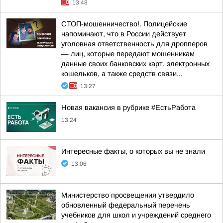
13:48
СТОП-мошенничество!. Полицейские
напоминают, что в России действует
уголовная ответственность для дропперов
— лиц, которые передают мошенникам
данные своих банковских карт, электронных
кошельков, а также средств связи...
13:27
Новая вакансия в рубрике #ЕстьРабота
13:24
Интересные факты, о которых вы не знали
13:06
Министерство просвещения утвердило
обновленный федеральный перечень
учебников для школ и учреждений среднего