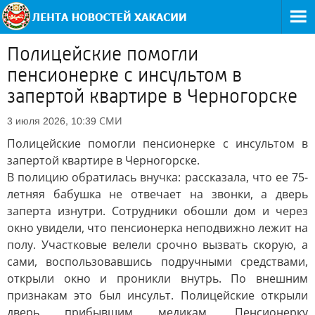
Полицейские помогли
пенсионерке с инсультом в
запертой квартире в Черногорске
СМИ
3 июля 2026, 10:39
Полицейские помогли пенсионерке с инсультом в
запертой квартире в Черногорске.
В полицию обратилась внучка: рассказала, что ее 75-
летняя бабушка не отвечает на звонки, а дверь
заперта изнутри. Сотрудники обошли дом и через
окно увидели, что пенсионерка неподвижно лежит на
полу. Участковые велели срочно вызвать скорую, а
сами, воспользовавшись подручными средствами,
открыли окно и проникли внутрь. По внешним
признакам это был инсульт. Полицейские открыли
дверь прибывшим медикам. Пенсионерку