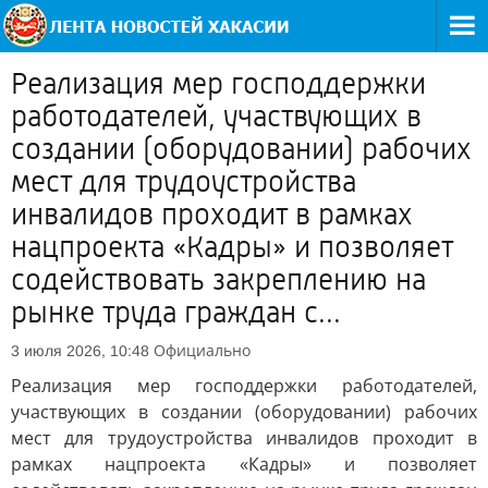
Реализация мер господдержки
работодателей, участвующих в
создании (оборудовании) рабочих
мест для трудоустройства
инвалидов проходит в рамках
нацпроекта «Кадры» и позволяет
содействовать закреплению на
рынке труда граждан с...
Официально
3 июля 2026, 10:48
Реализация мер господдержки работодателей,
участвующих в создании (оборудовании) рабочих
мест для трудоустройства инвалидов проходит в
рамках нацпроекта «Кадры» и позволяет