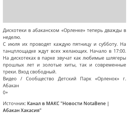
Дискотеки в абаканском «Орленке» теперь дважды в
неделю.
С июля их проводят каждую пятницу и субботу. На
танцплощадке ждут всех желающих. Начало в 17:00.
На дискотеках в парке звучат как любимые шлягеры
прошлых лет и золотые хиты, так и современные
треки. Вход свободный.
Видео / Сообщество Детский Парк «Орленок» г.
Абакан
0+
Источник:
Канал в МАКС "Новости NotaBene |
Абакан Хакасия"