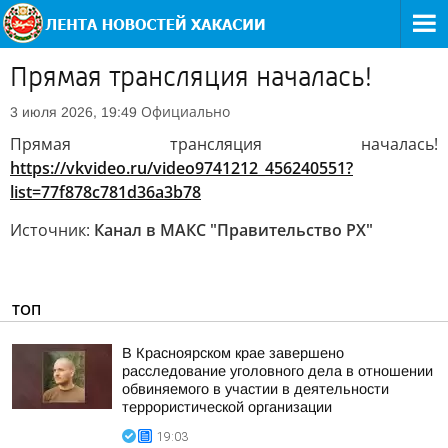
Прямая трансляция началась!
Официально
3 июля 2026, 19:49
Прямая трансляция началась!
https://vkvideo.ru/video9741212_456240551?
list=77f878c781d36a3b78
Источник:
Канал в МАКС "Правительство РХ"
ТОП
В Красноярском крае завершено
расследование уголовного дела в отношении
обвиняемого в участии в деятельности
террористической организации
19:03