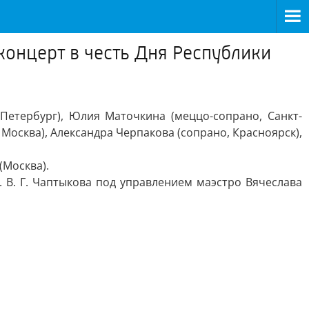
онцерт в честь Дня Республики
Петербург), Юлия Маточкина (меццо-сопрано, Санкт-
 Москва), Александра Черпакова (сопрано, Красноярск),
(Москва).
В. Г. Чаптыкова под управлением маэстро Вячеслава