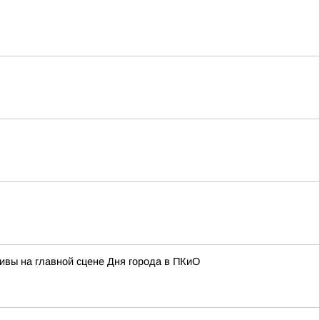
тивы на главной сцене Дня города в ПКиО