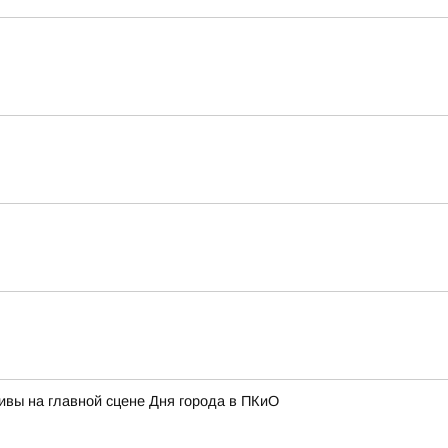
тивы на главной сцене Дня города в ПКиО