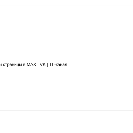
 страницы в MAX | VK | ТГ-канал