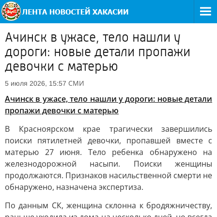
Ачинск в ужасе, тело нашли у
дороги: новые детали пропажи
девочки с матерью
СМИ
5 июля 2026, 15:57
Ачинск в ужасе, тело нашли у дороги: новые детали
пропажи девочки с матерью
В Красноярском крае трагически завершились
поиски пятилетней девочки, пропавшей вместе с
матерью 27 июня. Тело ребенка обнаружено на
железнодорожной насыпи. Поиски женщины
продолжаются. Признаков насильственной смерти не
обнаружено, назначена экспертиза.
По данным СК, женщина склонна к бродяжничеству,