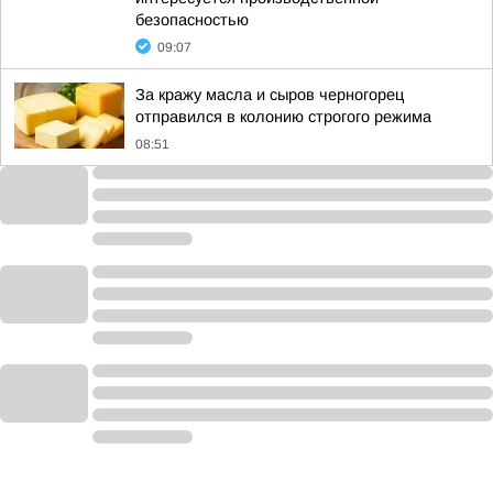
безопасностью
09:07
За кражу масла и сыров черногорец
отправился в колонию строгого режима
08:51