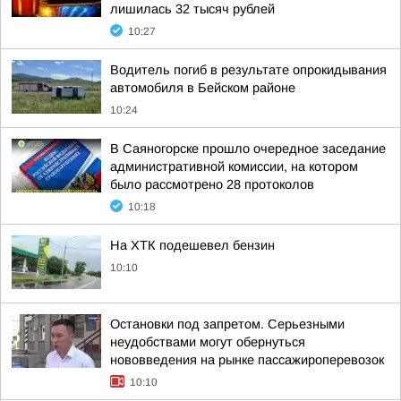
лишилась 32 тысяч рублей
10:27
Водитель погиб в результате опрокидывания
автомобиля в Бейском районе
10:24
В Саяногорске прошло очередное заседание
административной комиссии, на котором
было рассмотрено 28 протоколов
10:18
На ХТК подешевел бензин
10:10
Остановки под запретом. Серьезными
неудобствами могут обернуться
нововведения на рынке пассажироперевозок
10:10