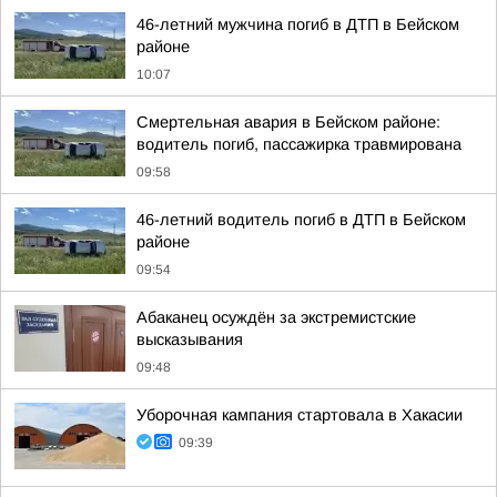
46-летний мужчина погиб в ДТП в Бейском
районе
10:07
Смертельная авария в Бейском районе:
водитель погиб, пассажирка травмирована
09:58
46-летний водитель погиб в ДТП в Бейском
районе
09:54
Абаканец осуждён за экстремистские
высказывания
09:48
Уборочная кампания стартовала в Хакасии
09:39