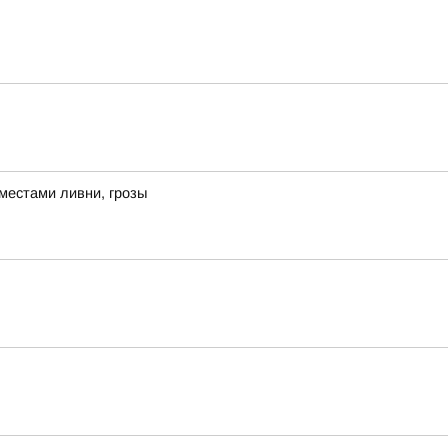
местами ливни, грозы