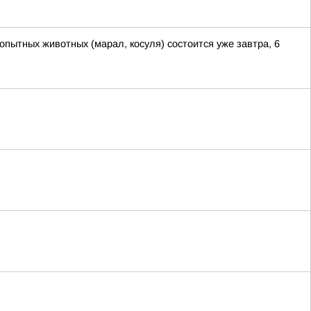
пытных животных (марал, косуля) состоится уже завтра, 6