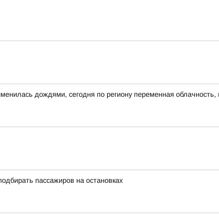
сменилась дождями, сегодня по региону переменная облачность, 
подбирать пассажиров на остановках