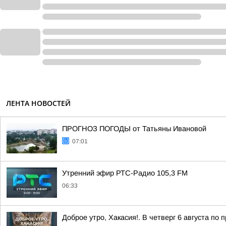
ЛЕНТА НОВОСТЕЙ
ПРОГНОЗ ПОГОДЫ от Татьяны Ивановой
07:01
Утренний эфир РТС-Радио 105,3 FM
06:33
Доброе утро, Хакасия!. В четверг 6 августа по