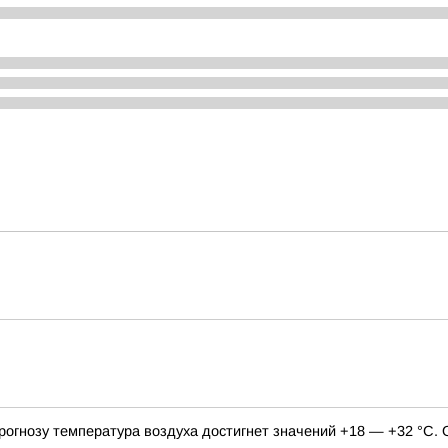
 прогнозу температура воздуха достигнет значений +18 — +32 °С.