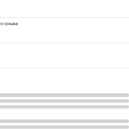
го созыва