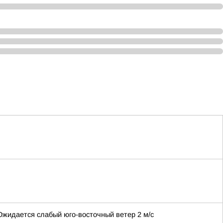
 Ожидается слабый юго-восточный ветер 2 м/с