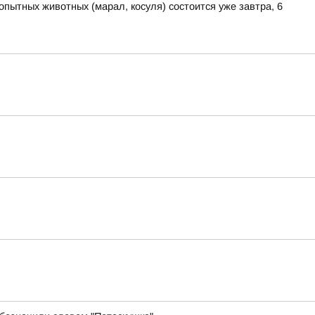
пытных животных (марал, косуля) состоится уже завтра, 6