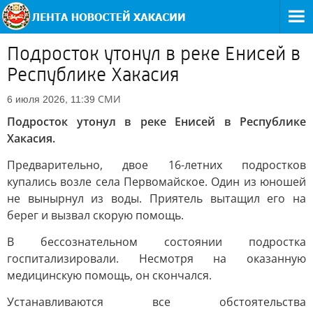
Подросток утонул в реке Енисей в
Республике Хакасия
СМИ
6 июля 2026, 11:39
Подросток утонул в реке Енисей в Республике
Хакасия.
Предварительно, двое 16-летних подростков
купались возле села Первомайское. Один из юношей
не вынырнул из воды. Приятель вытащил его на
берег и вызвал скорую помощь.
В бессознательном состоянии подростка
госпитализировали. Несмотря на оказанную
медицинскую помощь, он скончался.
Устанавливаются все обстоятельства