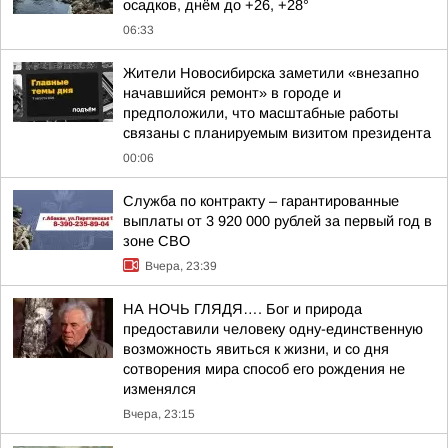
осадков, днём до +26, +28°
06:33
Жители Новосибирска заметили «внезапно
начавшийся ремонт» в городе и
предположили, что масштабные работы
связаны с планируемым визитом президента
00:06
Служба по контракту – гарантированные
выплаты от 3 920 000 рублей за первый год в
зоне СВО
Вчера, 23:39
НА НОЧЬ ГЛЯДЯ…. Бог и природа
предоставили человеку одну-единственную
возможность явиться к жизни, и со дня
сотворения мира способ его рождения не
изменялся
Вчера, 23:15