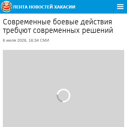
Современные боевые действия
требуют современных решений
СМИ
6 июля 2026, 16:34