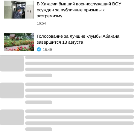
В Хакасии бывший военнослужащий ВСУ
осужден за публичные призывы к
экстремизму
16:54
Голосование за лучшие клумбы Абакана
завершится 13 августа
16:49