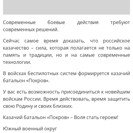
Современные боевые действия требуют
современных решений.
Сейчас самое время доказать, что российское
казачество – сила, которая полагается не только на
память и традиции, но и на самые современные
технологии.
В войсках беспилотных систем формируется казачий
батальон «Покров».
У вас есть возможность присоединиться к новейшим
войскам России. Время действовать, время защитить
свою Родину и своих близких.
Казачий батальон «Покров» – Воля стать героем!
Южный военный округ