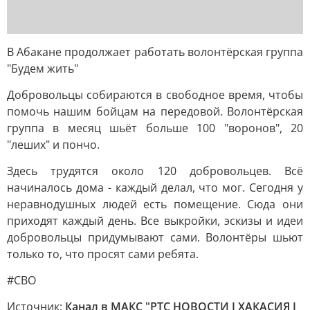
В Абакане продолжает работать волонтёрская группа
"Будем жить"
Добровольцы собираются в свободное время, чтобы
помочь нашим бойцам на передовой. Волонтёрская
группа в месяц шьёт больше 100 "воронов", 20
"леших" и пончо.
Здесь трудятся около 120 добровольцев. Всё
начиналось дома - каждый делал, что мог. Сегодня у
неравнодушных людей есть помещение. Сюда они
приходят каждый день. Все выкройки, эскизы и идеи
добровольцы придумывают сами. Волонтёры шьют
только то, что просят сами ребята.
#СВО
Источник:
Канал в МАКС "РТС НОВОСТИ I ХАКАСИЯ I