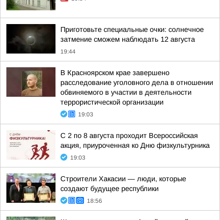
Приготовьте специальные очки: солнечное
затмение сможем наблюдать 12 августа
19:44
В Красноярском крае завершено
расследование уголовного дела в отношении
обвиняемого в участии в деятельности
террористической организации
19:03
С 2 по 8 августа проходит Всероссийская
акция, приуроченная ко Дню физкультурника
19:03
Строители Хакасии — люди, которые
создают будущее республики
18:56