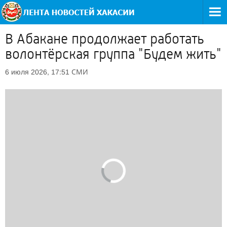
В Абакане продолжает работать
волонтёрская группа "Будем жить"
СМИ
6 июля 2026, 17:51