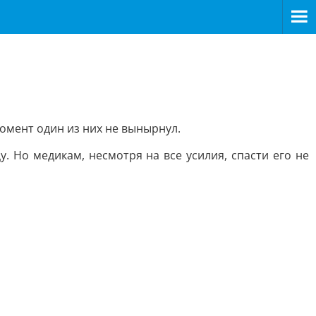
момент один из них не вынырнул.
 Но медикам, несмотря на все усилия, спасти его не