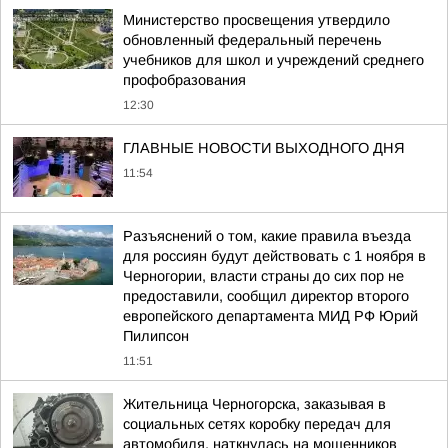
Министерство просвещения утвердило
обновленный федеральный перечень
учебников для школ и учреждений среднего
профобразования
12:30
ГЛАВНЫЕ НОВОСТИ ВЫХОДНОГО ДНЯ
11:54
Разъяснений о том, какие правила въезда
для россиян будут действовать с 1 ноября в
Черногории, власти страны до сих пор не
предоставили, сообщил директор второго
европейского департамента МИД РФ Юрий
Пилипсон
11:51
Жительница Черногорска, заказывая в
социальных сетях коробку передач для
автомобиля, наткнулась на мошенников