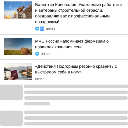
Валентин Коновалов: Уважаемые работники
и ветераны строительной отрасли,
поздравляю вас с профессиональным
праздником!
09:03
МЧС России напоминает фермерам о
правилах хранения сена
09:03
«Действия Подгорицы резонно сравнить с
выстрелом себе в ногу»
08:27