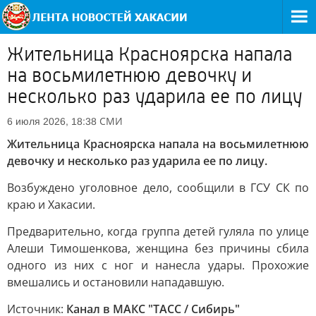
Жительница Красноярска напала
на восьмилетнюю девочку и
несколько раз ударила ее по лицу
СМИ
6 июля 2026, 18:38
Жительница Красноярска напала на восьмилетнюю
девочку и несколько раз ударила ее по лицу.
Возбуждено уголовное дело, сообщили в ГСУ СК по
краю и Хакасии.
Предварительно, когда группа детей гуляла по улице
Алеши Тимошенкова, женщина без причины сбила
одного из них с ног и нанесла удары. Прохожие
вмешались и остановили нападавшую.
Источник:
Канал в МАКС "ТАСС / Сибирь"