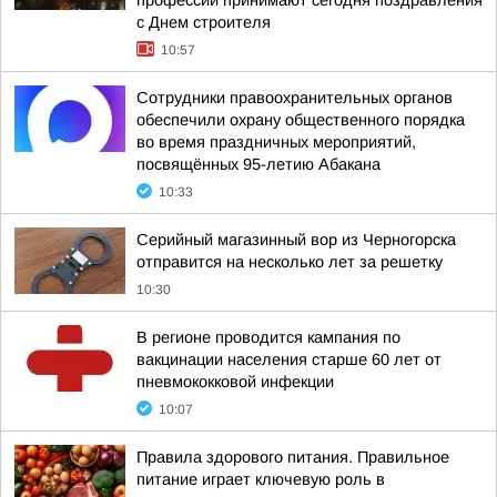
профессии принимают сегодня поздравления
с Днем строителя
10:57
Сотрудники правоохранительных органов
обеспечили охрану общественного порядка
во время праздничных мероприятий,
посвящённых 95-летию Абакана
10:33
Серийный магазинный вор из Черногорска
отправится на несколько лет за решетку
10:30
В регионе проводится кампания по
вакцинации населения старше 60 лет от
пневмококковой инфекции
10:07
Правила здорового питания. Правильное
питание играет ключевую роль в