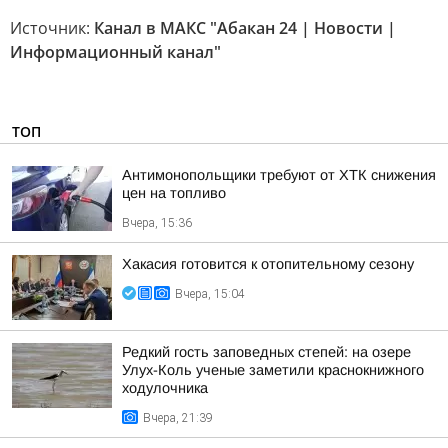
Источник:
Канал в МАКС "Абакан 24 | Новости |
Информационный канал"
ТОП
Антимонопольщики требуют от ХТК снижения
цен на топливо
Вчера, 15:36
Хакасия готовится к отопительному сезону
Вчера, 15:04
Редкий гость заповедных степей: на озере
Улух-Коль ученые заметили краснокнижного
ходулочника
Вчера, 21:39