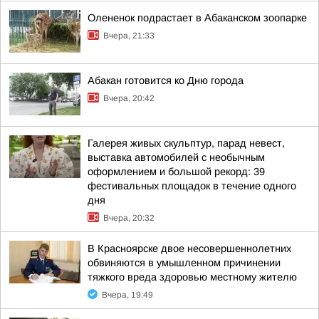
Олененок подрастает в Абаканском зоопарке
Вчера, 21:33
Абакан готовится ко Дню города
Вчера, 20:42
Галерея живых скульптур, парад невест,
выставка автомобилей с необычным
оформлением и большой рекорд: 39
фестивальных площадок в течение одного
дня
Вчера, 20:32
В Красноярске двое несовершеннолетних
обвиняются в умышленном причинении
тяжкого вреда здоровью местному жителю
Вчера, 19:49