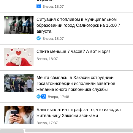
Вчера, 18:07
Ситуация с топливом в муниципальном
образовании город Саяногорск на 15:00 7
августа:
Вчера, 18:07
Спите меньше 7 часов? А вот и зря!
Вчера, 18:07
Мечта сбылась: в Хакасии сотрудники
Госавтоинспекции исполнили заветное
желание юного поклонника службы
Вчера, 17:48
Банк выплатил штраф за то, что изводил
жительницу Хакасии звонками
Вчера, 17:37