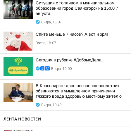
Ситуация с топливом в муниципальном
образовании город Саяногорск на 15:00 7
августа:
Вчера, 18:07
Спите меньше 7 часов? А вот и зря!
Вчера, 18:07
Сегодня в рубрике #ДобрыеДела:
Вчера, 19:00
В Красноярске двое несовершеннолетних
обвиняются в умышленном причинении
тяжкого вреда здоровью местному жителю
Вчера, 19:49
ЛЕНТА НОВОСТЕЙ