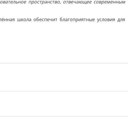
азовательное пространство, отвечающее современным
лённая школа обеспечит благоприятные условия для