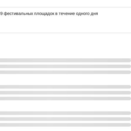
39 фестивальных площадок в течение одного дня