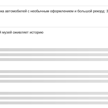
авка автомобилей с необычным оформлением и большой рекорд: 
ий музей оживляет историю