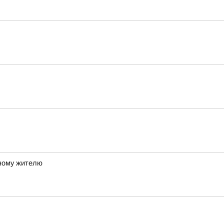
ному жителю