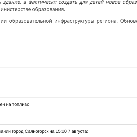
 здание, а фактически создать для детей новое обр
Министерстве образования.
ии образовательной инфраструктуры региона. Обнов
ен на топливо
нии город Саяногорск на 15:00 7 августа: