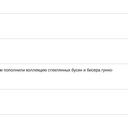
ом пополнили коллекцию стеклянных бусин и бисера гунно-