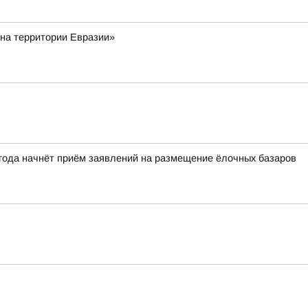
 на территории Евразии»
 года начнёт приём заявлений на размещение ёлочных базаров