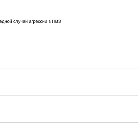
едной случай агрессии в ПВЗ