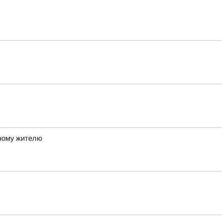
ному жителю