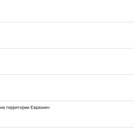
 на территории Евразии»