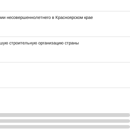
ии несовершеннолетнего в Красноярском крае
чшую строительную организацию страны