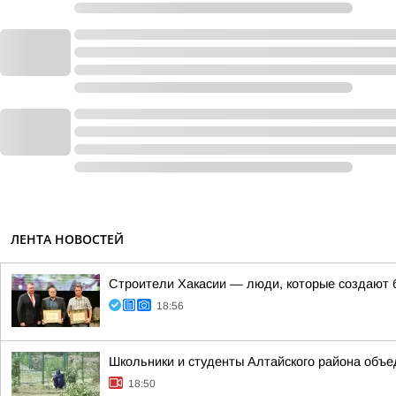
ЛЕНТА НОВОСТЕЙ
Строители Хакасии — люди, которые создают 
18:56
Школьники и студенты Алтайского района объ
18:50