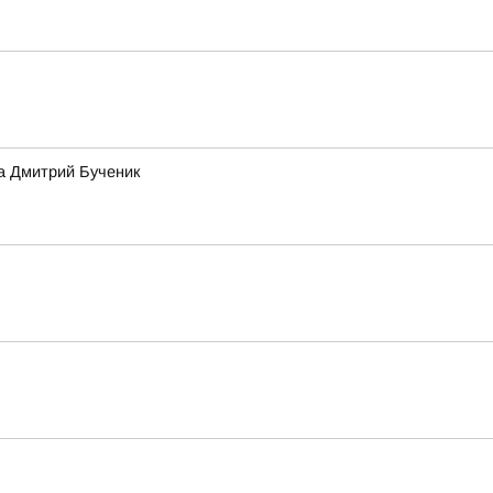
а Дмитрий Бученик