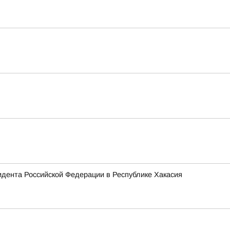
зидента Российской Федерации в Республике Хакасия