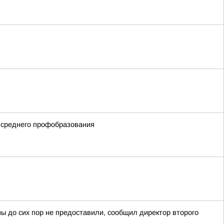
 среднего профобразования
ны до сих пор не предоставили, сообщил директор второго