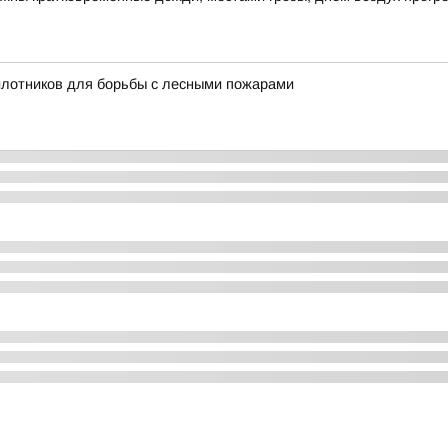
илотников для борьбы с лесными пожарами