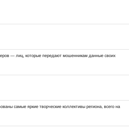
перов — лиц, которые передают мошенникам данные своих
ованы самые яркие творческие коллективы региона, всего на