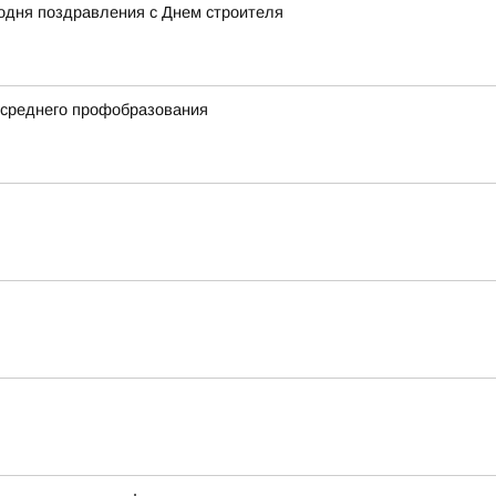
одня поздравления с Днем строителя
 среднего профобразования