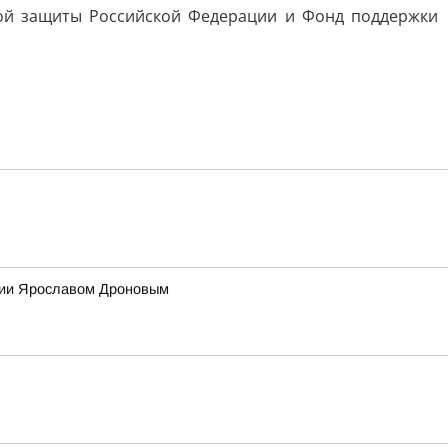
ной защиты Российской Федерации и Фонд поддержки
ссии Ярославом Дроновым