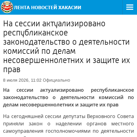
На сессии актуализировано
республиканское
законодательство о деятельности
комиссий по делам
несовершеннолетних и защите их
прав
Официально
8 июля 2026, 11:02
На сессии актуализировано республиканское
законодательство о деятельности комиссий по
делам несовершеннолетних и защите их прав
На сегодняшней сессии депутаты Верховного Совета
приняли закон о наделении органов местного
самоуправления госполномочиями по деятельности