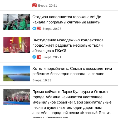
Вчера, 20:51
Стадион наполняется горожанами! До
начала программы считанные минуты
Вчера, 20:27
Выступление молодёжных коллективов
продолжает радовать несколько тысяч
абаканцев в ПКиО!
Вчера, 20:21
Хотели порыбачить. Семья с восьмилетним
ребенком бесследно пропала на сплаве
Вчера, 19:33
Прямо сейчас в Парке Культуры и Отдыха
города Абакана начинается настоящее
музыкальное событие! Свои зажигательные
песни и душевные мелодии дарит нам
ансамбль народной песни «Красный Яр» из