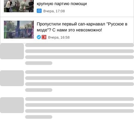
крупную партию помощи
Вчера, 17:08
Пропустили первый сап-карнавал "Русское в
моде"? С нами это невозможно!
Вчера, 16:58