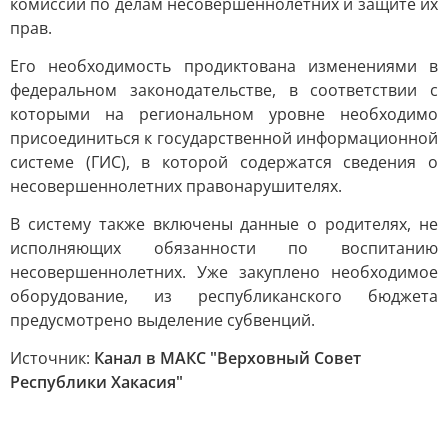
комиссий по делам несовершеннолетних и защите их
прав.
Его необходимость продиктована изменениями в
федеральном законодательстве, в соответствии с
которыми на региональном уровне необходимо
присоединиться к государственной информационной
системе (ГИС), в которой содержатся сведения о
несовершеннолетних правонарушителях.
В систему также включены данные о родителях, не
исполняющих обязанности по воспитанию
несовершеннолетних. Уже закуплено необходимое
оборудование, из республиканского бюджета
предусмотрено выделение субвенций.
Источник:
Канал в МАКС "Верховный Совет
Республики Хакасия"