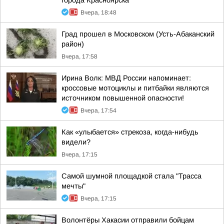
города Красноярска
Вчера, 18:48
Град прошел в Московском (Усть-Абаканский
район)
Вчера, 17:58
Ирина Волк: МВД России напоминает:
кроссовые мотоциклы и питбайки являются
источником повышенной опасности!
Вчера, 17:54
Как «улыбается» стрекоза, когда-нибудь
видели?
Вчера, 17:15
Самой шумной площадкой стала "Трасса
мечты"
Вчера, 17:15
Волонтёры Хакасии отправили бойцам