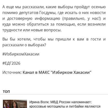
А еще мы рассказали, какие выборы пройдут осенью
помимо депутатов Госдумы, где искать о них новости
и достоверную информацию (правильно, у нас!) и
куда можно обратиться за помощью, если возникли
трудности или новые вопросы.
Вы бы хотели, чтобы мы пришли к вам в гости и
рассказали о выборах?
#ИзбиркомХакасии
#ЕДГ2026
Источник:
Канал в МАКС "Избирком Хакасии"
ТОП
Ирина Волк: МВД России напоминает:
кроссовые мотоциклы и питбайки являются