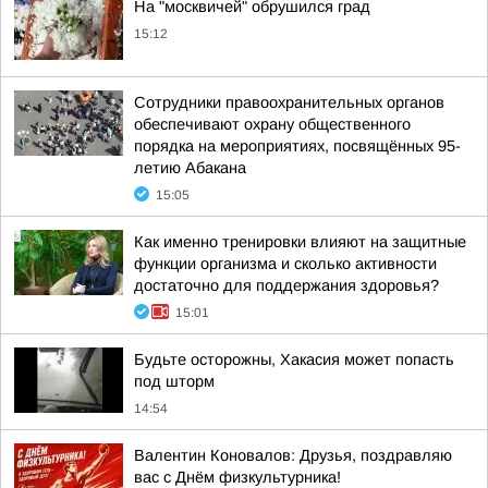
На "москвичей" обрушился град
15:12
Сотрудники правоохранительных органов
обеспечивают охрану общественного
порядка на мероприятиях, посвящённых 95-
летию Абакана
15:05
Как именно тренировки влияют на защитные
функции организма и сколько активности
достаточно для поддержания здоровья?
15:01
Будьте осторожны, Хакасия может попасть
под шторм
14:54
Валентин Коновалов: Друзья, поздравляю
вас с Днём физкультурника!