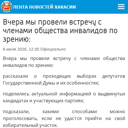
Вчера мы провели встречу с
членами общества инвалидов по
зрению:
Официально
8 июля 2026, 12:30
Вчера мы провели встречу с членами общества
инвалидов по зрению:
рассказали о проходящих выборах депутатов
Государственной Думы и их особенностях;
поделились актуальной информацией о выдвинутых
кандидатах и участвующих партиях;
подсказали, какими способами можно
проголосовать, если не удастся прийти на свой
избирательный участок.