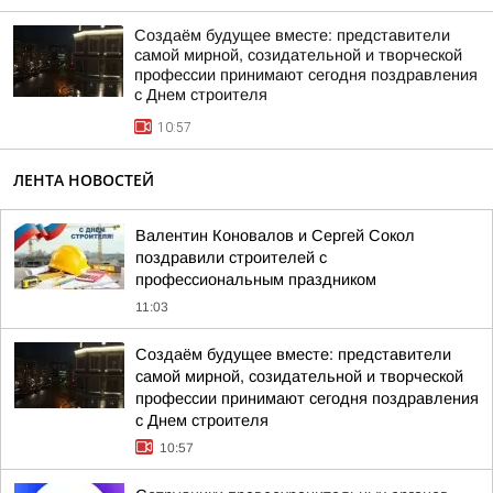
Создаём будущее вместе: представители
самой мирной, созидательной и творческой
профессии принимают сегодня поздравления
с Днем строителя
10:57
ЛЕНТА НОВОСТЕЙ
Валентин Коновалов и Сергей Сокол
поздравили строителей с
профессиональным праздником
11:03
Создаём будущее вместе: представители
самой мирной, созидательной и творческой
профессии принимают сегодня поздравления
с Днем строителя
10:57