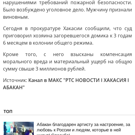
нарушениями требований пожарной безопасности.
Было возбуждено уголовное дело. Мужчину признали
виновным.
Сегодня в прокуратуре Хакасии сообщили, что суд
приговорил хозяина загоревшегося домика к 3 годам
6 месяцем в колонии общего режима.
Кроме того, с него взысканы компенсация
морального вреда и материальный ущерб на общую
сумму свыше 3 миллионов рублей.
Источник:
Канал в МАКС "РТС НОВОСТИ I ХАКАСИЯ I
АБАКАН"
ТОП
Абакан благодарен артисту за настроение, за
любовь к России и людям, которые в ней