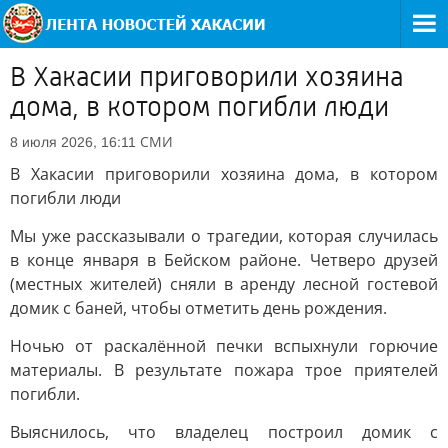
В Хакасии приговорили хозяина
дома, в котором погибли люди
СМИ
8 июля 2026, 16:11
В Хакасии приговорили хозяина дома, в котором
погибли люди
Мы уже рассказывали о трагедии, которая случилась
в конце января в Бейском районе. Четверо друзей
(местных жителей) сняли в аренду лесной гостевой
домик с баней, чтобы отметить день рождения.
Ночью от раскалённой печки вспыхнули горючие
материалы. В результате пожара трое приятелей
погибли.
Выяснилось, что владелец построил домик с