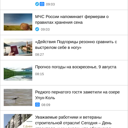
09:03
МЧС России напоминает фермерам о
правилах хранения сена
09:03
«Действия Подгорицы резонно сравнить с
выстрелом себе в ногу»
08:27
Прогноз погоды на воскресенье, 9 августа
08:15
Редкого пернатого гостя заметили на озере
Улух-Коль
08:09
Уважаемые работники и ветераны
строительной отрасли! Сегодня – День