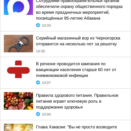
Сотрудники правоохранительных органов
обеспечили охрану общественного порядка
во время праздничных мероприятий,
посвящённых 95-летию Абакана
10:33
Серийный магазинный вор из Черногорска
отправится на несколько лет за решетку
10:30
В регионе проводится кампания по
вакцинации населения старше 60 лет от
пневмококковой инфекции
10:07
Правила здорового питания. Правильное
питание играет ключевую роль в
поддержании здоровья
10:00
Глава Хакасии: "Вы не просто возводите