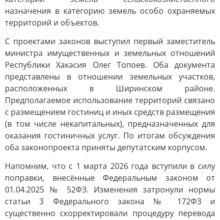
назначения в категорию земель особо охраняемых
территорий и объектов.
С проектами законов выступил первый заместитель
министра имущественных и земельных отношений
Республики Хакасия Олег Топоев. Оба документа
представлены в отношении земельных участков,
расположенных в Ширинском районе.
Предполагаемое использование территорий связано
с размещением гостиниц и иных средств размещения
(в том числе некапитальных), предназначенных для
оказания гостиничных услуг. По итогам обсуждения
оба законопроекта приняты депутатским корпусом.
Напомним, что с 1 марта 2026 года вступили в силу
поправки, внесённые Федеральным законом от
01.04.2025 № 52ФЗ. Изменения затронули нормы
статьи 3 Федерального закона № 172ФЗ и
существенно скорректировали процедуру перевода