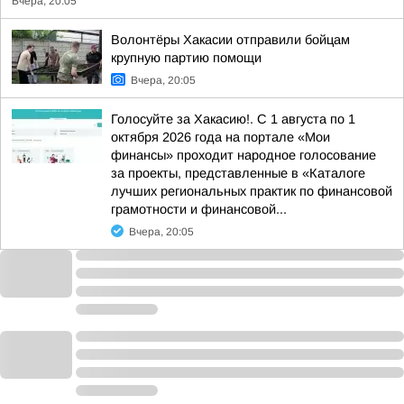
Вчера, 20:05
Волонтёры Хакасии отправили бойцам
крупную партию помощи
Вчера, 20:05
Голосуйте за Хакасию!. С 1 августа по 1
октября 2026 года на портале «Мои
финансы» проходит народное голосование
за проекты, представленные в «Каталоге
лучших региональных практик по финансовой
грамотности и финансовой...
Вчера, 20:05