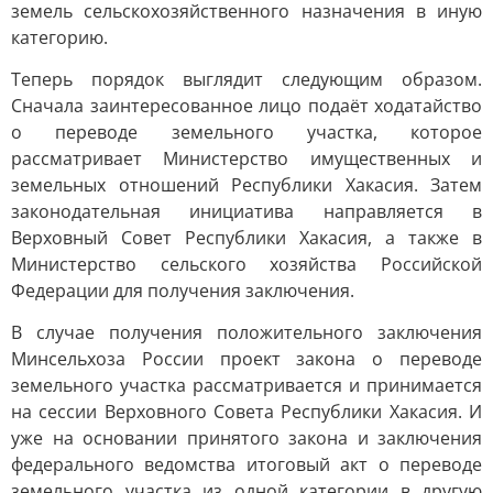
земель сельскохозяйственного назначения в иную
категорию.
Теперь порядок выглядит следующим образом.
Сначала заинтересованное лицо подаёт ходатайство
о переводе земельного участка, которое
рассматривает Министерство имущественных и
земельных отношений Республики Хакасия. Затем
законодательная инициатива направляется в
Верховный Совет Республики Хакасия, а также в
Министерство сельского хозяйства Российской
Федерации для получения заключения.
В случае получения положительного заключения
Минсельхоза России проект закона о переводе
земельного участка рассматривается и принимается
на сессии Верховного Совета Республики Хакасия. И
уже на основании принятого закона и заключения
федерального ведомства итоговый акт о переводе
земельного участка из одной категории в другую