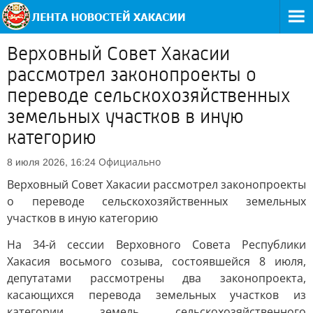
Верховный Совет Хакасии
рассмотрел законопроекты о
переводе сельскохозяйственных
земельных участков в иную
категорию
Официально
8 июля 2026, 16:24
Верховный Совет Хакасии рассмотрел законопроекты
о переводе сельскохозяйственных земельных
участков в иную категорию
На 34-й сессии Верховного Совета Республики
Хакасия восьмого созыва, состоявшейся 8 июля,
депутатами рассмотрены два законопроекта,
касающихся перевода земельных участков из
категории земель сельскохозяйственного