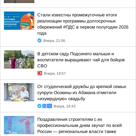
Стали известны промежуточные итоги
реализации программы долгосрочных
сбережений #ПДС в первом полугодии 2026
года
Вчера, 21:06
В детском саду Подсинего малыши и
воспитатели выращивают чай для бойцов
СВО
Вчера, 19:57
От студенческой дружбы до крепкой семьи:
супруги Осокины из Абакана отметили
«изумрудную» свадьбу
Вчера, 18:43
Поздравления строителям с их
профессиональным днем звучат по всей
России — региональные власти также