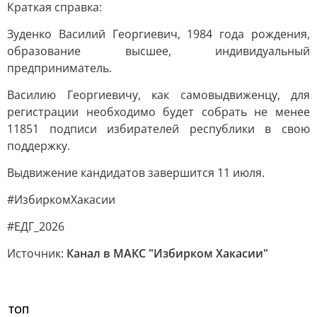
Краткая справка:
Зуденко Василий Георгиевич, 1984 года рождения,
образование высшее, индивидуальный
предприниматель.
Василию Георгиевичу, как самовыдвиженцу, для
регистрации необходимо будет собрать не менее
11851 подписи избирателей республики в свою
поддержку.
Выдвижение кандидатов завершится 11 июля.
#ИзбиркомХакасии
#ЕДГ_2026
Источник:
Канал в МАКС "Избирком Хакасии"
ТОП