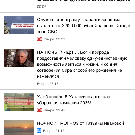
00:06
Служба по контракту – гарантированные
выплаты от 3 920 000 рублей за первый год в
зоне СВО
Вчера, 23:39
НА НОЧЬ ГЛЯДЯ…. Бог и природа
предоставили человеку одну-единственную
возможность явиться к жизни, и со дня
сотворения мира способ его рождения не
изменялся
Вчера, 23:15
Хлеб пошёл! В Хакасии стартовала
уборочная кампания 2026!
Вчера, 22:45
НОЧНОЙ ПРОГНОЗ от Татьяны Ивановой
Вчера, 21:13