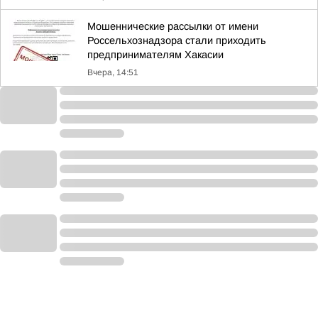
Мошеннические рассылки от имени
Россельхознадзора стали приходить
предпринимателям Хакасии
Вчера, 14:51