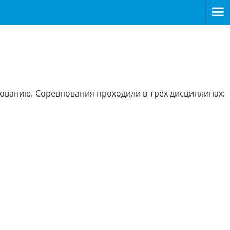
ованию. Соревнования проходили в трёх дисциплинах: