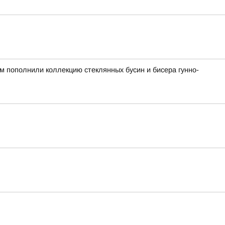
ом пополнили коллекцию стеклянных бусин и бисера гунно-