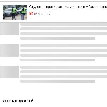
Студенты против автохамов: как в Абакане спа
Вчера, 14:12
ЛЕНТА НОВОСТЕЙ