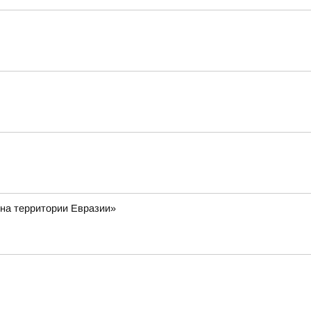
 на территории Евразии»