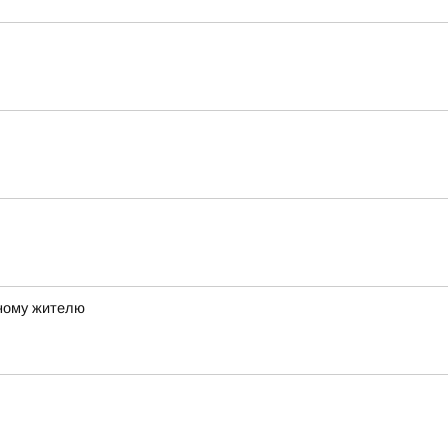
ному жителю