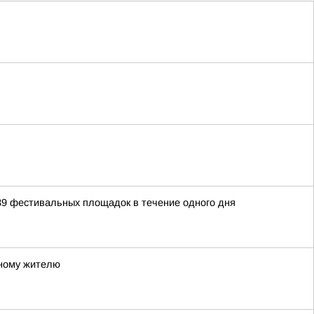
39 фестивальных площадок в течение одного дня
тному жителю