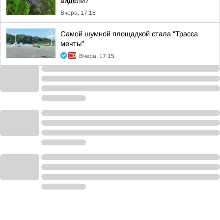
видели?
Вчера, 17:15
Самой шумной площадкой стала "Трасса
мечты"
Вчера, 17:15