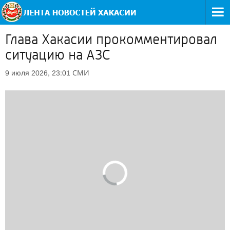
Глава Хакасии прокомментировал
ситуацию на АЗС
СМИ
9 июля 2026, 23:01