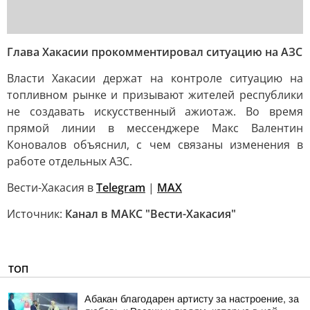
Глава Хакасии прокомментировал ситуацию на АЗС
Власти Хакасии держат на контроле ситуацию на
топливном рынке и призывают жителей республики
не создавать искусственный ажиотаж. Во время
прямой линии в мессенджере Макс Валентин
Коновалов объяснил, с чем связаны изменения в
работе отдельных АЗС.
Вести-Хакасия в
Telegram
|
MAX
Источник:
Канал в МАКС "Вести-Хакасия"
ТОП
Абакан благодарен артисту за настроение, за