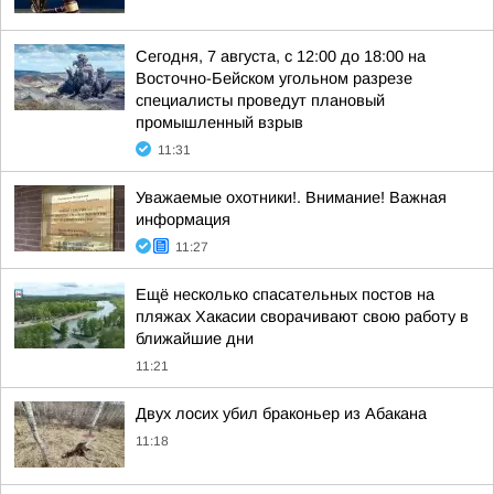
Сегодня, 7 августа, с 12:00 до 18:00 на
Восточно-Бейском угольном разрезе
специалисты проведут плановый
промышленный взрыв
11:31
Уважаемые охотники!. Внимание! Важная
информация
11:27
Ещё несколько спасательных постов на
пляжах Хакасии сворачивают свою работу в
ближайшие дни
11:21
Двух лосих убил браконьер из Абакана
11:18