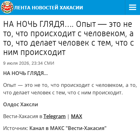
НА НОЧЬ ГЛЯДЯ…. Опыт — это не
то, что происходит с человеком, а
то, что делает человек с тем, что с
ним происходит
СМИ
9 июля 2026, 23:34
НА НОЧЬ ГЛЯДЯ…
Опыт — это не то, что происходит с человеком, а то,
что делает человек с тем, что с ним происходит.
Олдос Хаксли
Вести-Хакасия в
Telegram
|
MAX
Источник:
Канал в МАКС "Вести-Хакасия"