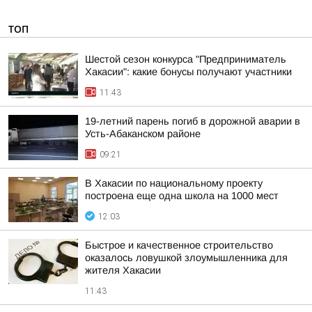
ТОП
Шестой сезон конкурса "Предприниматель
Хакасии": какие бонусы получают участники
11:43
19-летний парень погиб в дорожной аварии в
Усть-Абаканском районе
09:21
В Хакасии по национальному проекту
построена еще одна школа на 1000 мест
12:03
Быстрое и качественное строительство
оказалось ловушкой злоумышленника для
жителя Хакасии
11:43