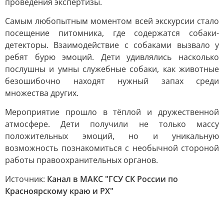
проведения экспертизы.
Самым любопытным моментом всей экскурсии стало
посещение питомника, где содержатся собаки-
детекторы. Взаимодействие с собаками вызвало у
ребят бурю эмоций. Дети удивлялись насколько
послушны и умны служебные собаки, как животные
безошибочно находят нужный запах среди
множества других.
Мероприятие прошло в тёплой и дружественной
атмосфере. Дети получили не только массу
положительных эмоций, но и уникальную
возможность познакомиться с необычной стороной
работы правоохранительных органов.
Источник:
Канал в МАКС "ГСУ СК России по
Красноярскому краю и РХ"