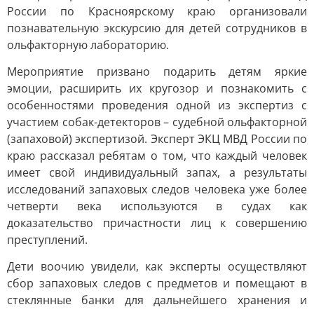
России по Красноярскому краю организовали
познавательную экскурсию для детей сотрудников в
ольфакторную лабораторию.
Мероприятие призвано подарить детям яркие
эмоции, расширить их кругозор и познакомить с
особенностями проведения одной из экспертиз с
участием собак-детекторов – судебной ольфакторной
(запаховой) экспертизой. Эксперт ЭКЦ МВД России по
краю рассказал ребятам о том, что каждый человек
имеет свой индивидуальный запах, а результаты
исследований запаховых следов человека уже более
четверти века используются в судах как
доказательство причастности лиц к совершению
преступлений.
Дети воочию увидели, как эксперты осуществляют
сбор запаховых следов с предметов и помещают в
стеклянные банки для дальнейшего хранения и