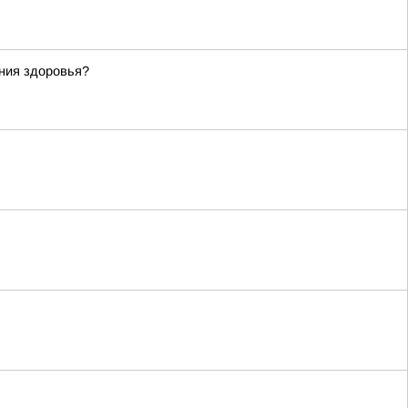
ания здоровья?