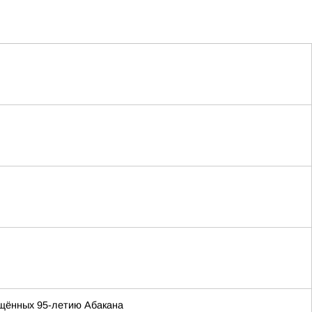
ящённых 95-летию Абакана