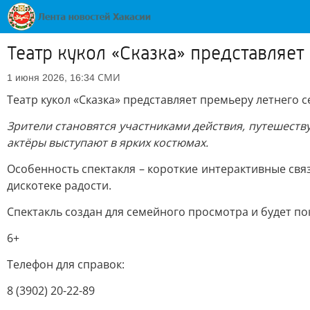
Театр кукол «Сказка» представляет
СМИ
1 июня 2026, 16:34
Театр кукол «Сказка» представляет премьеру летнего 
Зрители становятся участниками действия, путешеству
актёры выступают в ярких костюмах.
Особенность спектакля – короткие интерактивные связ
дискотеке радости.
Спектакль создан для семейного просмотра и будет пока
6+
Телефон для справок:
8 (3902) 20-22-89