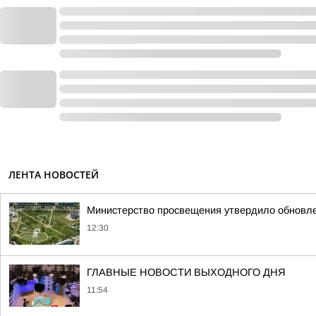
ЛЕНТА НОВОСТЕЙ
Министерство просвещения утвердило обновл
12:30
ГЛАВНЫЕ НОВОСТИ ВЫХОДНОГО ДНЯ
11:54