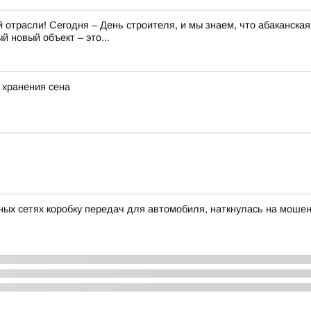
отрасли! Сегодня – День строителя, и мы знаем, что абаканская
 новый объект – это...
 хранения сена
ных сетях коробку передач для автомобиля, наткнулась на моше