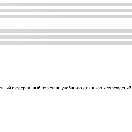
енный федеральный перечень учебников для школ и учреждений