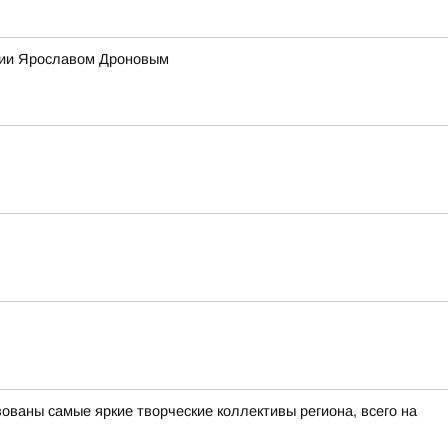
ссии Ярославом Дроновым
ованы самые яркие творческие коллективы региона, всего на