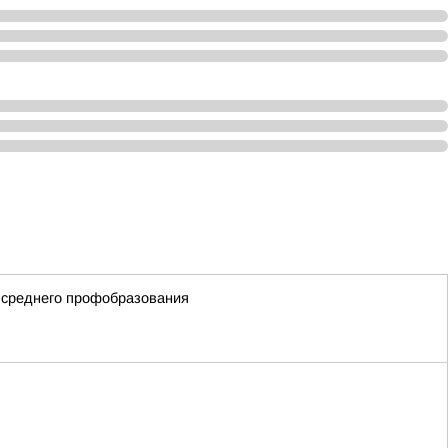
 среднего профобразования