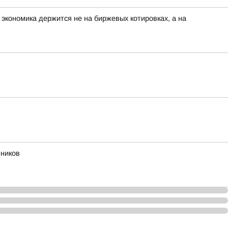
 экономика держится не на биржевых котировках, а на
нников