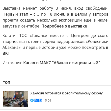
Выставка начнёт работу 3 июня, вход свободный!
Первый этап – с 3 по 18 июня, а в целом у авторов
проекта создать несколько экспозиций ещё в июле,
августе и сентябре.
Подробнее о выставке
Кстати, ТОС «Гавань» вместе с Центром детского
творчества готовят серию видеороликов «Ровесники
Абакана», и первые истории уже можно посмотреть
в
ВК
!
Источник:
Канал в МАКС "Абакан официальный"
ТОП
Хакасия готовится к отопительному сезону
15:04