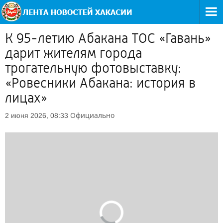
К 95-летию Абакана ТОС «Гавань»
дарит жителям города
трогательную фотовыставку:
«Ровесники Абакана: история в
лицах»
Официально
2 июня 2026, 08:33