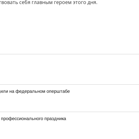
вовать себя главным героем этого дня.
дили на федеральном оперштабе
и профессионального праздника