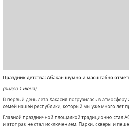
Праздник детства: Абакан шумно и масштабно отмет
(видео 1 июня)
В первый день лета Хакасия погрузилась в атмосферу
семей нашей республики, который мы уже много лет 
Главной праздничной площадкой традиционно стал Аб
и этот раз не стал исключением. Парки, скверы и пе