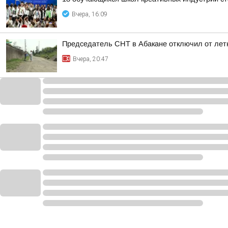
Вчера, 16:09
Председатель СНТ в Абакане отключил от лет
Вчера, 20:47