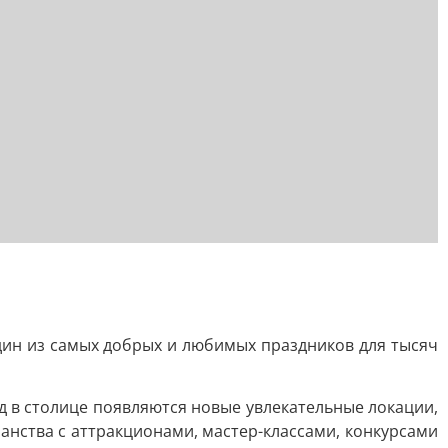
один из самых добрых и любимых праздников для тысяч
 в столице появляются новые увлекательные локации,
анства с аттракционами, мастер-классами, конкурсами