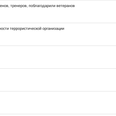
енов, тренеров, поблагодарили ветеранов
ности террористической организации