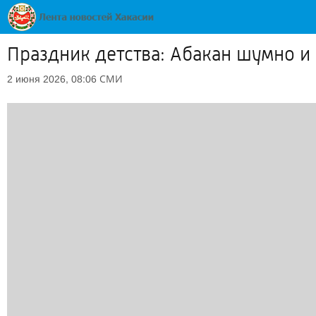
Праздник детства: Абакан шумно и
СМИ
2 июня 2026, 08:06