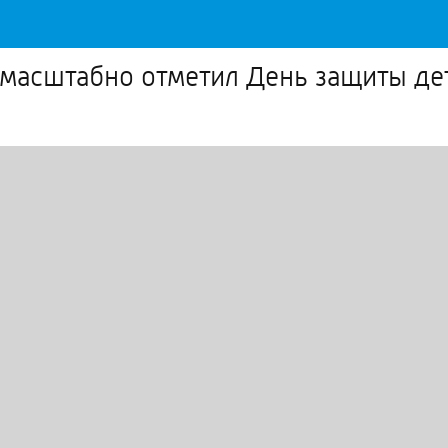
 масштабно отметил День защиты де