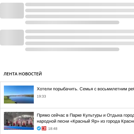
ЛЕНТА НОВОСТЕЙ
Хотели порыбачить. Семья с восьмилетним ре
19:33
Прямо сейчас в Парке Культуры и Отдыха гор
народной песни «Красный Яр» из города Красн
18:48