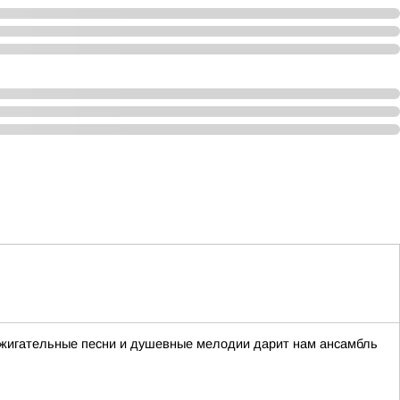
ажигательные песни и душевные мелодии дарит нам ансамбль