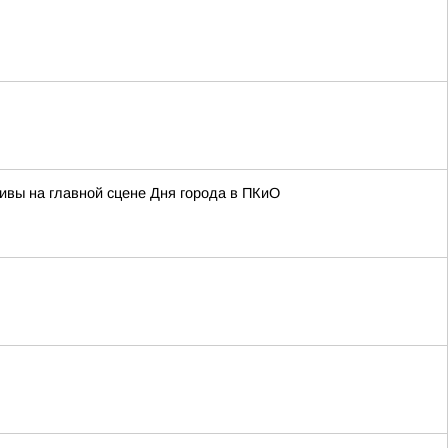
тивы на главной сцене Дня города в ПКиО