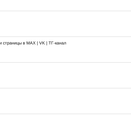
 страницы в MAX | VK | ТГ-канал