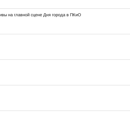
тивы на главной сцене Дня города в ПКиО