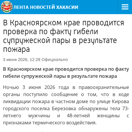
В Красноярском крае проводится
проверка по факту гибели
супружеской пары в результате
пожара
Официально
3 июня 2026, 12:28
В Красноярском крае проводится проверка по факту
гибели супружеской пары в результате пожара
Ночью 3 июня 2026 года в правоохранительные
органы поступило сообщение о том, что в ходе
ликвидации пожара в частном доме по улице Кирова
городского поселка Березовка обнаружены тела 73-
летнего мужчины и 48-летней женщины с
признаками термического воздействия.