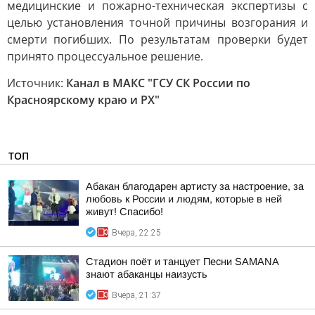
медицинские и пожарно-техническая экспертизы с
целью установления точной причины возгорания и
смерти погибших. По результатам проверки будет
принято процессуальное решение.
Источник:
Канал в МАКС "ГСУ СК России по
Красноярскому краю и РХ"
ТОП
Абакан благодарен артисту за настроение, за
любовь к России и людям, которые в ней
живут! Спасибо!
Вчера, 22:25
Стадион поёт и танцует Песни SAMANA
знают абаканцы наизусть
Вчера, 21:37