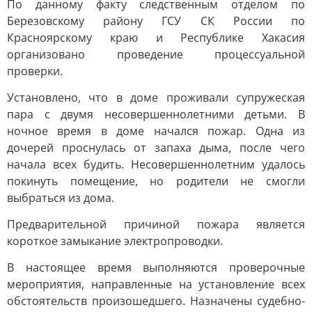
По данному факту следственным отделом по
Березовскому району ГСУ СК России по
Красноярскому краю и Республике Хакасия
организовано проведение процессуальной
проверки.
Установлено, что в доме проживали супружеская
пара с двумя несовершеннолетними детьми. В
ночное время в доме начался пожар. Одна из
дочерей проснулась от запаха дыма, после чего
начала всех будить. Несовершеннолетним удалось
покинуть помещение, но родители не смогли
выбраться из дома.
Предварительной причиной пожара является
короткое замыкание электропроводки.
В настоящее время выполняются проверочные
мероприятия, направленные на установление всех
обстоятельств произошедшего. Назначены судебно-