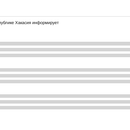
публике Хакасия информирует