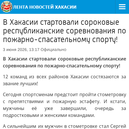
В Хакасии стартовали сороковые
республиканские соревнования по
пожарно-спасательному спорту!
Официально
3 июня 2026, 13:17
В Хакасии стартовали сороковые республиканские
соревнования по пожарно-спасательному спорту!
12 команд из всех районов Хакасии состязаются за
звание лучших!
Сегодня спортсменам предстоит пройти стометровку
с препятствиями и пожарную эстафету. И кстати,
мужчины её уже завершили, очередь за
подростковыми и женскими командами.
А сильнейшим их мужчин в стометровке стал Сергей