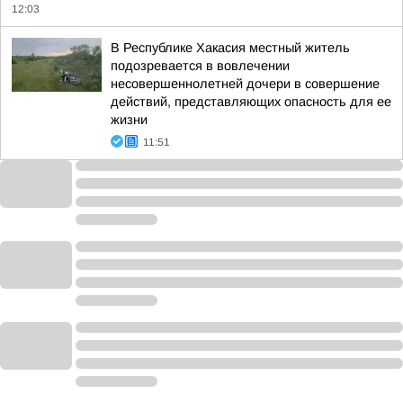
12:03
В Республике Хакасия местный житель
подозревается в вовлечении
несовершеннолетней дочери в совершение
действий, представляющих опасность для ее
жизни
11:51