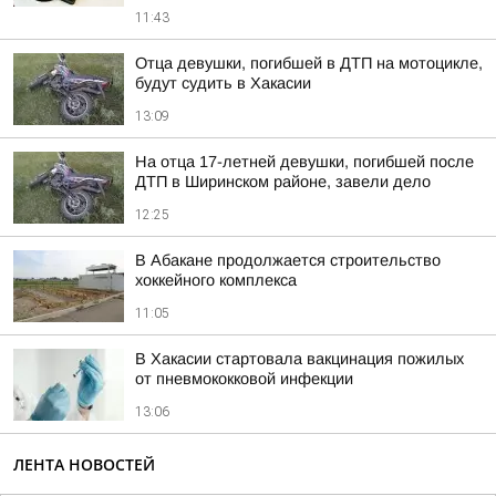
11:43
Отца девушки, погибшей в ДТП на мотоцикле,
будут судить в Хакасии
13:09
На отца 17-летней девушки, погибшей после
ДТП в Ширинском районе, завели дело
12:25
В Абакане продолжается строительство
хоккейного комплекса
11:05
В Хакасии стартовала вакцинация пожилых
от пневмококковой инфекции
13:06
ЛЕНТА НОВОСТЕЙ