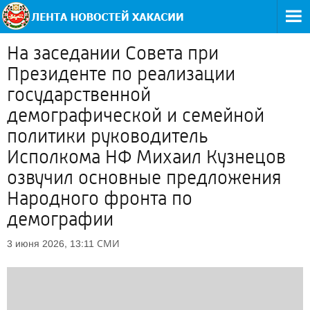
На заседании Совета при
Президенте по реализации
государственной
демографической и семейной
политики руководитель
Исполкома НФ Михаил Кузнецов
озвучил основные предложения
Народного фронта по
демографии
СМИ
3 июня 2026, 13:11