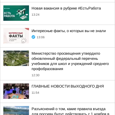
Новая вакансия в рубрике #ЕстьРабота
13:24
Интересные факты, о которых вы не знали
13:06
Министерство просвещения утвердило
обновленный федеральный перечень
учебников для школ и учреждений среднего
профобразования
12:30
ГЛАВНЫЕ НОВОСТИ ВЫХОДНОГО ДНЯ
11:54
Разъяснений о том, какие правила въезда
для россиян будут действовать с 1 ноября в