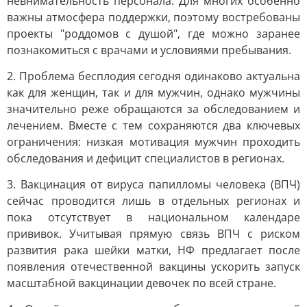
невнимательность персонала. Для многих особенно
важны атмосфера поддержки, поэтому востребованы
проекты "роддомов с душой", где можно заранее
познакомиться с врачами и условиями пребывания.
2. Проблема бесплодия сегодня одинаково актуальна
как для женщин, так и для мужчин, однако мужчины
значительно реже обращаются за обследованием и
лечением. Вместе с тем сохраняются два ключевых
ограничения: низкая мотивация мужчин проходить
обследования и дефицит специалистов в регионах.
3. Вакцинация от вируса папилломы человека (ВПЧ)
сейчас проводится лишь в отдельных регионах и
пока отсутствует в национальном календаре
прививок. Учитывая прямую связь ВПЧ с риском
развития рака шейки матки, НФ предлагает после
появления отечественной вакцины ускорить запуск
масштабной вакцинации девочек по всей стране.