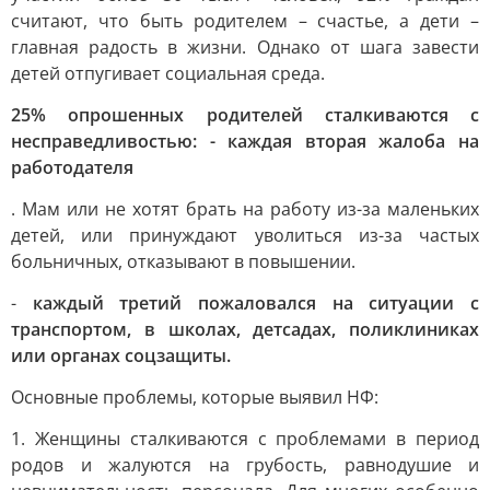
считают, что быть родителем – счастье, а дети –
главная радость в жизни. Однако от шага завести
детей отпугивает социальная среда.
25% опрошенных родителей сталкиваются с
несправедливостью: - каждая вторая жалоба на
работодателя
. Мам или не хотят брать на работу из-за маленьких
детей, или принуждают уволиться из-за частых
больничных, отказывают в повышении.
-
каждый третий пожаловался на ситуации с
транспортом, в школах, детсадах, поликлиниках
или органах соцзащиты.
Основные проблемы, которые выявил НФ:
1. Женщины сталкиваются с проблемами в период
родов и жалуются на грубость, равнодушие и