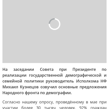
На заседании Совета при Президенте по
реализации государственной демографической и
семейной политики руководитель Исполкома НФ
Михаил Кузнецов озвучил основные предложения
Народного фронта по демографии.
Согласно нашему опросу, проведённому в мае при
участии более 30 тысяч человек, 92% граждан